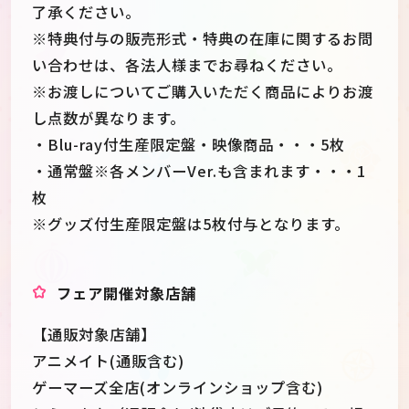
了承ください。
※特典付与の販売形式・特典の在庫に関するお問
い合わせは、各法人様までお尋ねください。
※お渡しについてご購入いただく商品によりお渡
し点数が異なります。
・Blu-ray付生産限定盤・映像商品・・・5枚
・通常盤※各メンバーVer.も含まれます・・・1
枚
※グッズ付生産限定盤は5枚付与となります。
フェア開催対象店舗
【通販対象店舗】
アニメイト(通販含む)
ゲーマーズ全店(オンラインショップ含む)