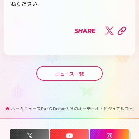
ねください。
SHARE
ニュース一覧
ホーム
ニュース
BanG Dream! 冬のオーディオ・ビジュアルフェ