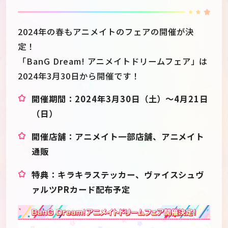
2024年の春もアニメイトのフェアの開催が決
定！
「BanG Dream! アニメイトドリームフェア」は
2024年3月30日から開催です！
開催期間：2024年3月30日（土）～4月21日
（日）
開催店舗：アニメイト一部店舗、アニメイト
通販
特典：キラキラステッカー、ヴァイスシュヴ
JP
EN
ァルツPRカード配布予定