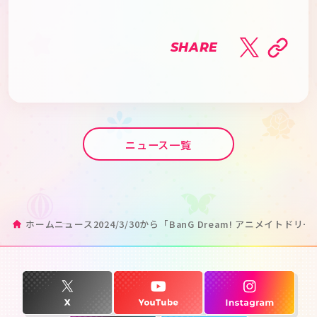
SHARE
ニュース一覧
ホーム
ニュース
2024/3/30から「BanG Dream! アニメイト