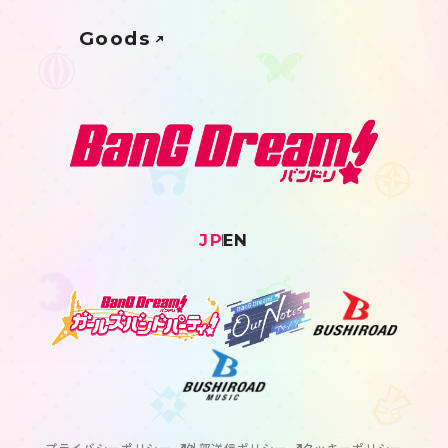
Goods
JP
EN
プライバシーポリシー
外部送信ポリシー
クッキーポリシー