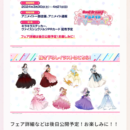
フェア詳細などは後日公開予定！お楽しみに！！