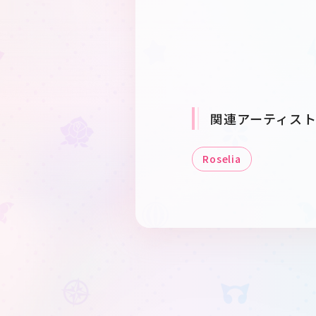
関連アーティス
Roselia