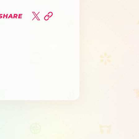
SHARE