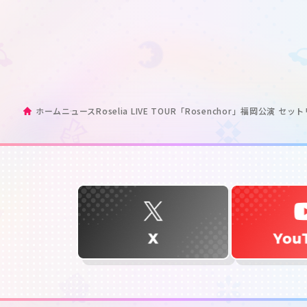
ホーム
ニュース
Roselia LIVE TOUR「Rosenchor」福岡公演