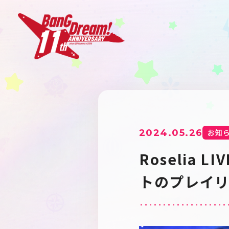
2024.05.26
お知
Roselia 
トのプレイ