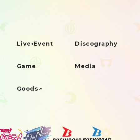
Live•Event
Discography
Game
Media
Goods