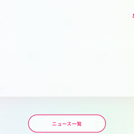
ト
ニュース一覧