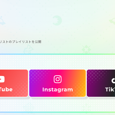
 セットリストのプレイリストを公開