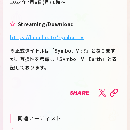
2024年7月8日(月) 0時～
Streaming/Download
https://bmu.lnk.to/symbol_iv
※正式タイトルは「Symbol IV : ?」となります
が、互換性を考慮し「Symbol IV : Earth」と表
記しております。
SHARE
関連アーティスト