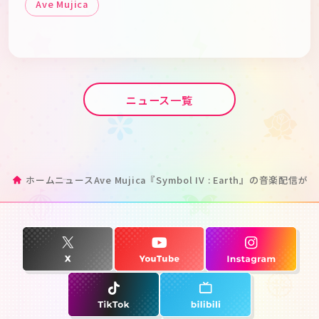
Ave Mujica
ニュース一覧
ホーム
ニュース
Ave Mujica『Symbol IV : Earth』の音楽配信が