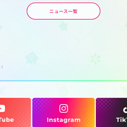
ニュース一覧
催！