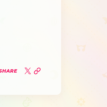
SHARE