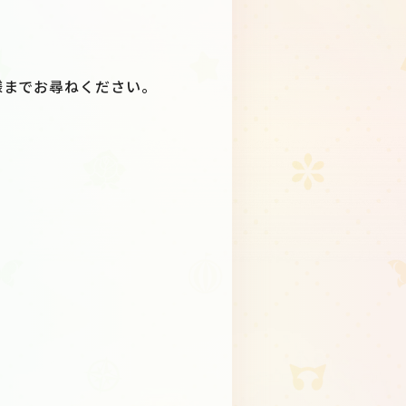
様までお尋ねください。