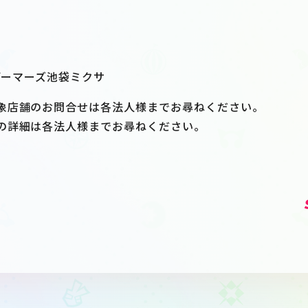
 ゲーマーズ池袋ミクサ
象店舗のお問合せは各法人様までお尋ねください。
の詳細は各法人様までお尋ねください。