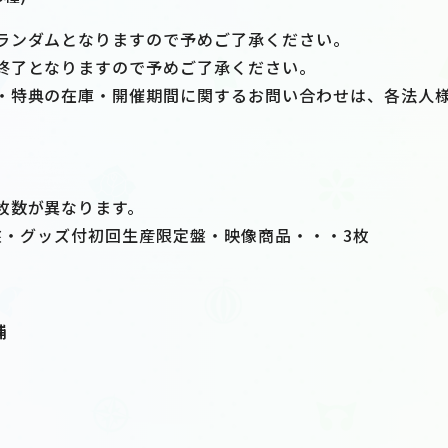
ランダムとなりますので予めご了承ください。
終了となりますので予めご了承ください。
・特典の在庫・開催期間に関するお問い合わせは、各法人
枚数が異なります。
限定盤・グッズ付初回生産限定盤・映像商品・・・3枚
舗