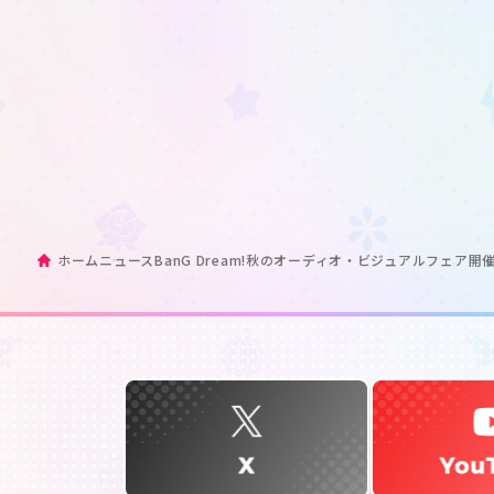
ホーム
ニュース
BanG Dream!秋のオーディオ・ビジュアルフェア開