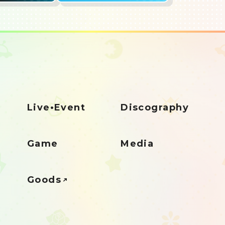
Live•Event
Discography
Game
Media
Goods