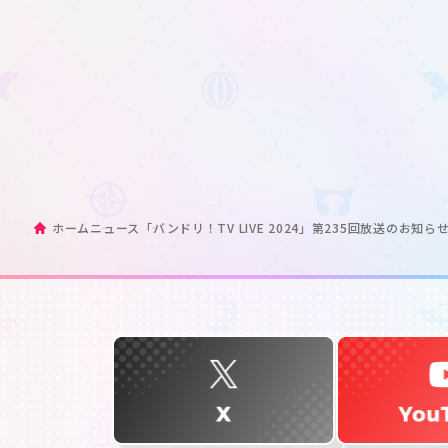
ホーム
ニュース
「バンドリ！TV LIVE 2024」第235回放送のお知ら