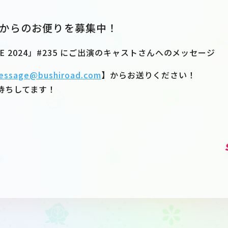
からのお便りを募集中！
VE 2024」#235 にご出演のキャストさんへのメッセージ
essage@bushiroad.com
】からお送りください！
待ちしてます！