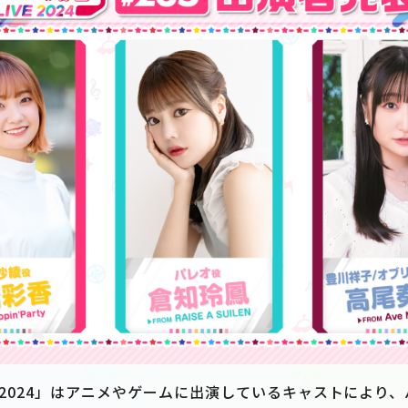
VE 2024」はアニメやゲームに出演しているキャストにより