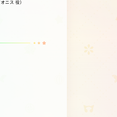
オニス 役）