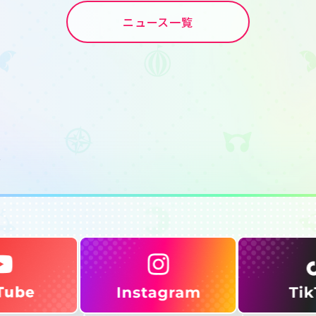
ニュース一覧
せ