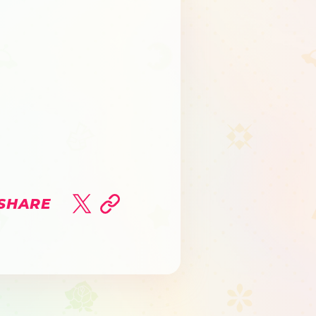
SHARE