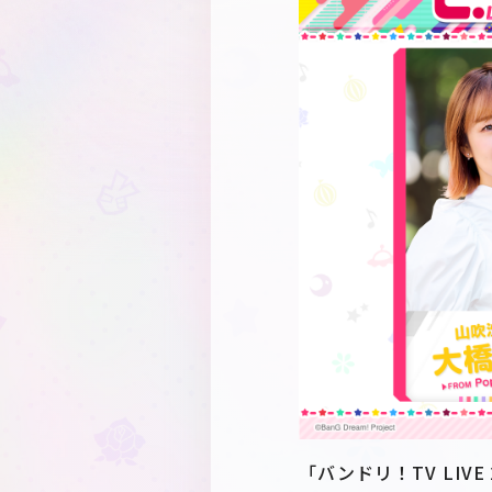
「バンドリ！TV LI