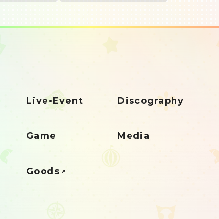
Live•Event
Discography
Game
Media
Goods