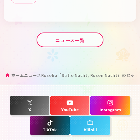
ニュース一覧
ホーム
ニュース
Roselia「Stille Nacht, Rosen Nach