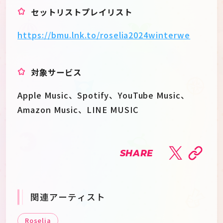
セットリストプレイリスト
https://bmu.lnk.to/roselia2024winterwe
対象サービス
Apple Music、Spotify、YouTube Music、
Amazon Music、LINE MUSIC
SHARE
関連アーティスト
Roselia