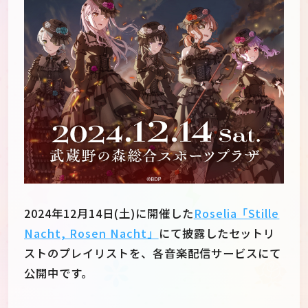
2024年12月14日(土)に開催した
Roselia「Stille
Nacht, Rosen Nacht」
にて披露したセットリ
JP
EN
ストのプレイリストを、各音楽配信サービスにて
公開中です。