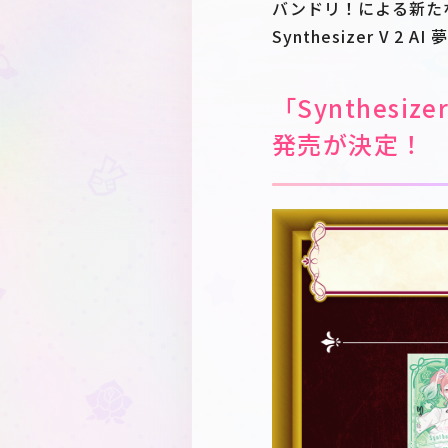
バンドリ！による新た
Synthesizer V 2
「Synthesiz
発売が決定！