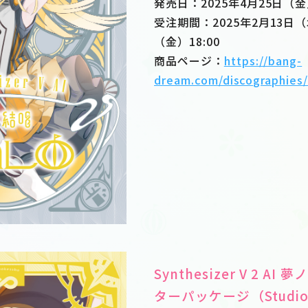
発売日：2025年4月25日（
受注期間：2025年2月13日（
（金）18:00
商品ページ：
https://bang-
dream.com/discographies
Synthesizer V 2 AI
ターパッケージ（Studio