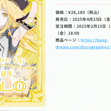
価格：¥26,180（税込）
発売日：2025年4月25日（
受注期間：2025年2月13日（
（金）18:00
商品ページ：
https://bang-
dream.com/discographies