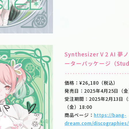
Synthesizer V 2 AI 
ーターパッケージ（Studi
価格：¥26,180（税込）
発売日：2025年4月25日（
受注期間：2025年2月13日（
（金）18:00
商品ページ：
https://bang-
dream.com/discographies