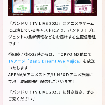
「バンドリ！TV LIVE 2025」はアニメやゲーム
に出演しているキャストにより、バンドリ！プロ
ジェクトの最新情報などをお届けする生配信番組
です！
番組終了後の23時からは、 TOKYO MX他にて
TVアニメ「BanG Dream! Ave Mujica」
を放送
いたします！
ABEMA/dアニメストア/U-NEXT/アニメ放題に
て地上波同時先行配信もございます！
JP
EN
「バンドリ！TV LIVE 2025」に引き続き、ぜひ
ご覧ください♪