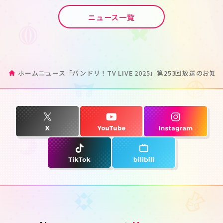
ニュース一覧
ホーム
ニュース
「バンドリ！TV LIVE 2025」第253回放送のお知