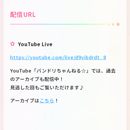
配信URL
YouTube Live
https://youtube.com/live/d9vibdrdt_8
YouTube「バンドリちゃんねる☆」では、過去
のアーカイブも配信中！
見逃した回もご覧いただけます♪
アーカイブは
こちら
！