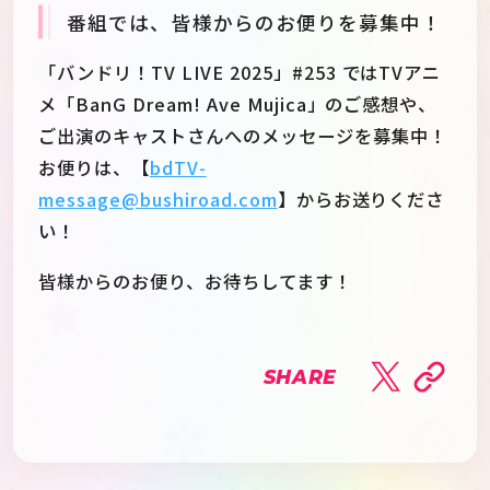
番組では、皆様からのお便りを募集中！
「バンドリ！TV LIVE 2025」#253 ではTVアニ
メ「BanG Dream! Ave Mujica」のご感想や、
ご出演のキャストさんへのメッセージを募集中！
お便りは、【
bdTV-
message@bushiroad.com
】からお送りくださ
い！
皆様からのお便り、お待ちしてます！
SHARE