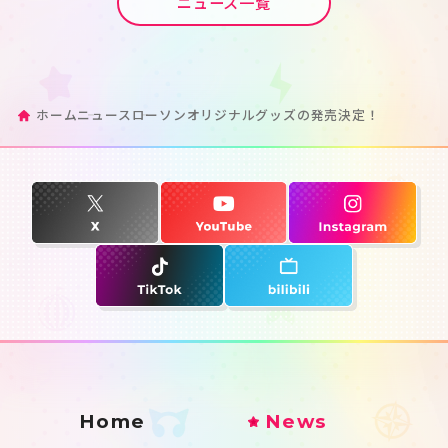
ニュース一覧
ホーム
ニュース
ローソンオリジナルグッズの発売決定！
Home
News