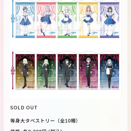
SOLD OUT
等身大タペストリー（全10種）