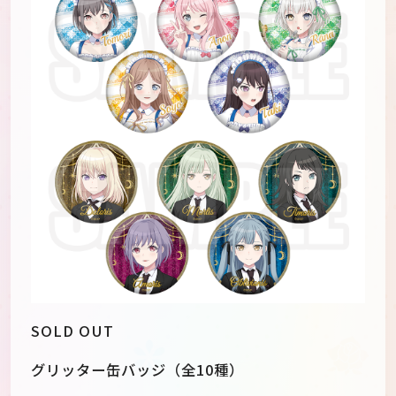
SOLD OUT
グリッター缶バッジ（全10種）