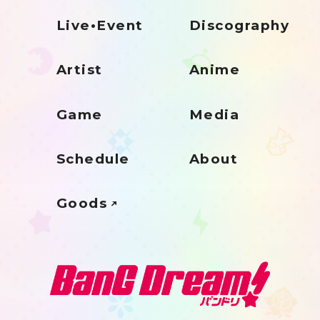
Live•Event
Discography
Artist
Anime
Game
Media
Schedule
About
Goods