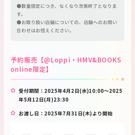
●数量限定につき、なくなり次第終了となりま
す。
●お取り扱い店舗についての、店舗へのお問い
合わせはお控えください。
予約販売【@Loppi・HMV&BOOKS
online限定】
受付期間：2025年4月2日(水)10:00～2025
年5月12日(月)23:30
お渡し日：2025年7月31日(木)より開始