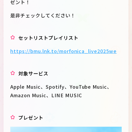
ゼント！
是非チェックしてください！
セットリストプレイリスト
https://bmu.lnk.to/morfonica_live2025we
対象サービス
Apple Music、Spotify、YouTube Music、
Amazon Music、LINE MUSIC
プレゼント