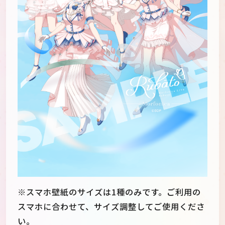
※スマホ壁紙のサイズは1種のみです。ご利用の
スマホに合わせて、サイズ調整してご使用くださ
い。