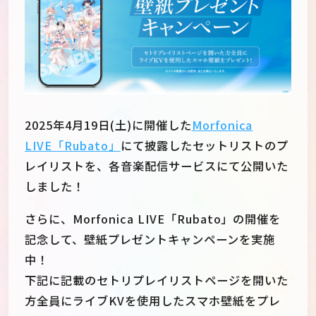
2025年4月19日(土)に開催した
Morfonica
LIVE「Rubato」
にて披露したセットリストのプ
レイリストを、各音楽配信サービスにて公開いた
しました！
さらに、Morfonica LIVE「Rubato」の開催を
記念して、壁紙プレゼントキャンペーンを実施
JP
EN
中！
下記に記載のセトリプレイリストページを開いた
方全員にライブKVを使用したスマホ壁紙をプレ