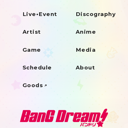
Live•Event
Discography
Artist
Anime
Game
Media
Schedule
About
Goods