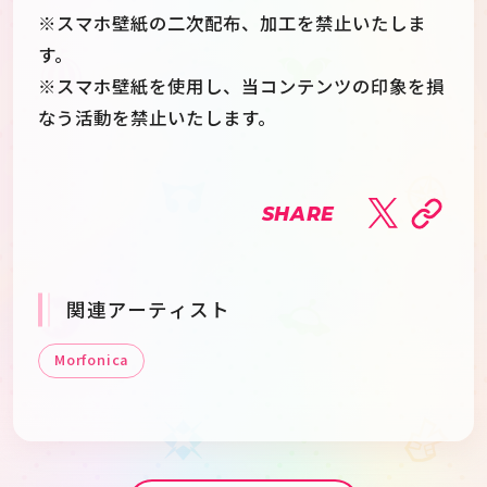
※スマホ壁紙の二次配布、加工を禁止いたしま
す。
※スマホ壁紙を使用し、当コンテンツの印象を損
なう活動を禁止いたします。
SHARE
関連アーティスト
Morfonica