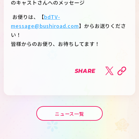
のキャストさんへのメッセージ
お便りは、【
bdTV-
message@bushiroad.com
】からお送りくださ
い！
皆様からのお便り、お待ちしてます！
SHARE
ニュース一覧