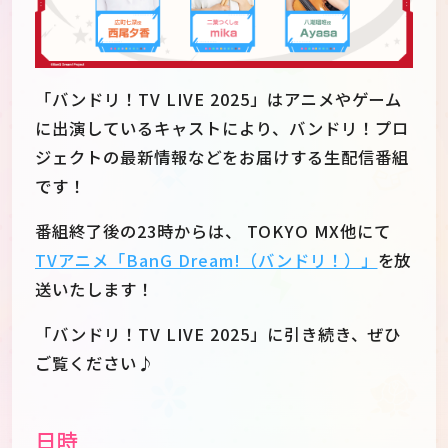
「バンドリ！TV LIVE 2025」はアニメやゲーム
に出演しているキャストにより、バンドリ！プロ
ジェクトの最新情報などをお届けする生配信番組
です！
番組終了後の23時からは、 TOKYO MX他にて
TVアニメ「BanG Dream!（バンドリ！）」
を放
送いたします！
「バンドリ！TV LIVE 2025」に引き続き、ぜひ
JP
EN
ご覧ください♪
日時