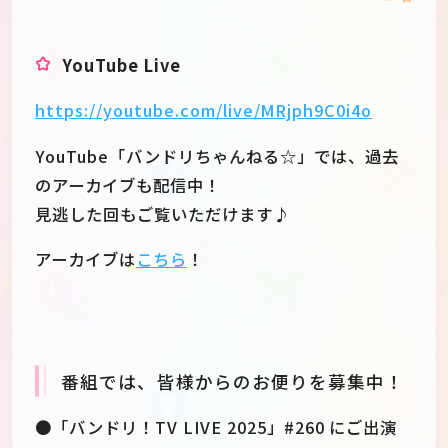
YouTube Live
https://youtube.com/live/MRjph9C0i4o
YouTube「バンドリちゃんねる☆」では、過去
のアーカイブも配信中！
見逃した回もご覧いただけます♪
アーカイブは
こちら
！
番組では、皆様からのお便りを募集中！
●「バンドリ！TV LIVE 2025」#260 にご出演