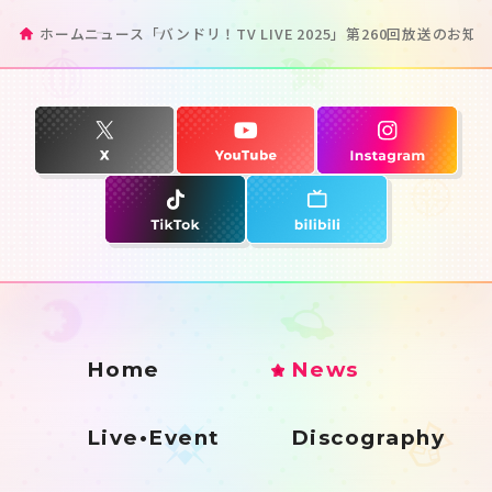
ホーム
ニュース
「バンドリ！TV LIVE 2025」第260回放送のお知
Home
News
Live•Event
Discography