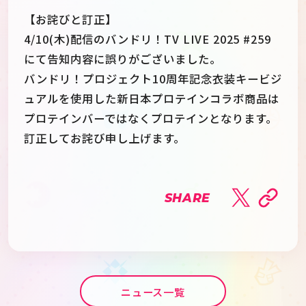
【お詫びと訂正】
4/10(木)配信のバンドリ！TV LIVE 2025 #259
にて告知内容に誤りがございました。
バンドリ！プロジェクト10周年記念衣装キービジ
ュアルを使用した新日本プロテインコラボ商品は
プロテインバーではなくプロテインとなります。
訂正してお詫び申し上げます。
SHARE
ニュース一覧