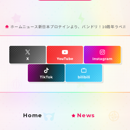
ホーム
ニュース
新日本プロテインより、バンドリ！10周年ラベル
Home
News