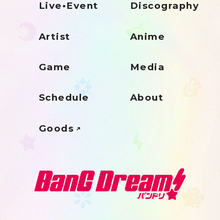
Live•Event
Discography
Artist
Anime
Game
Media
Schedule
About
Goods