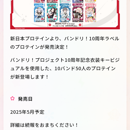
新日本プロテインより、バンドリ！10周年ラベル
のプロテインが発売決定！
バンドリ！プロジェクト10周年記念衣装キービジ
ュアルを使用した、10バンド50人のプロテイン
が新登場します！
発売日
JP
EN
2025年5月予定
詳細は続報をおまちください！