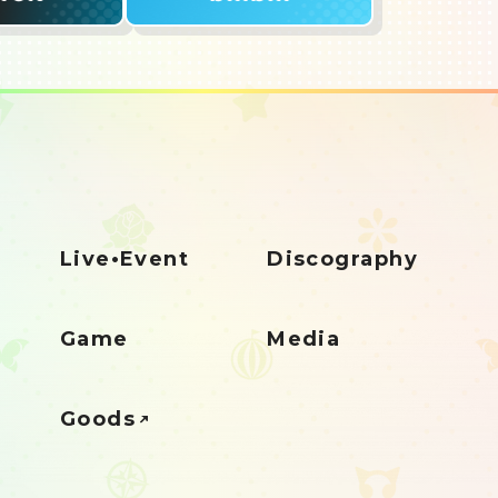
Live•Event
Discography
Game
Media
Goods