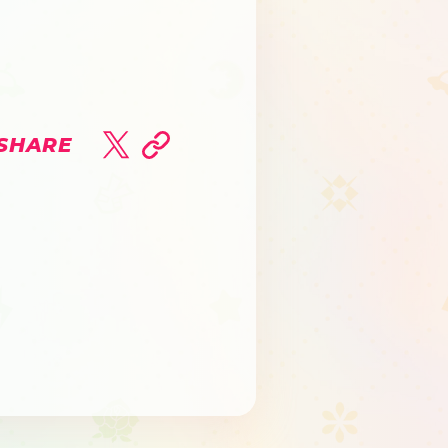
SHARE