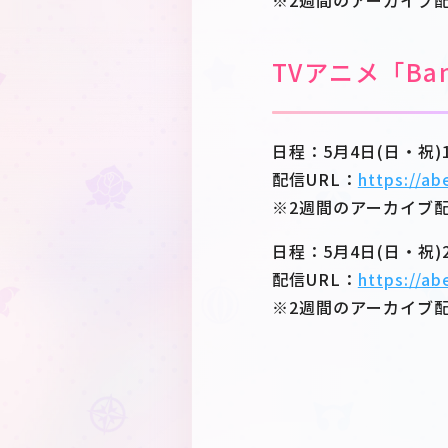
※2週間のアーカイブ
TVアニメ「Ban
日程：5月4日(日・祝)13
配信URL：
https://a
※2週間のアーカイブ
日程：5月4日(日・祝)23
配信URL：
https://a
※2週間のアーカイブ