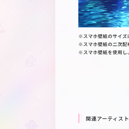
※スマホ壁紙のサイズ
※スマホ壁紙の二次配
※スマホ壁紙を使用し
関連アーティス