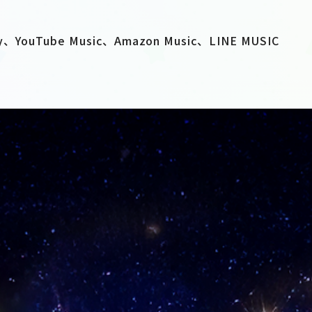
fy、YouTube Music、Amazon Music、LINE MUSIC