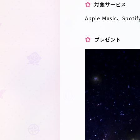
対象サービス
Apple Music、Spoti
プレゼント