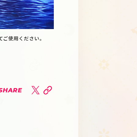
てご使用ください。
SHARE