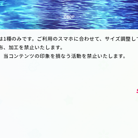
は1種のみです。ご利用のスマホに合わせて、サイズ調整し
布、加工を禁止いたします。
、当コンテンツの印象を損なう活動を禁止いたします。
ト