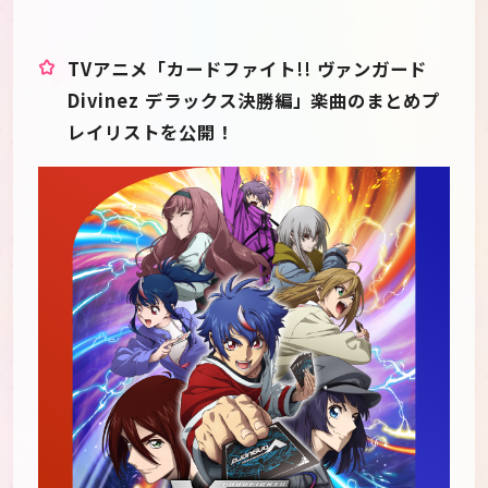
TVアニメ「カードファイト!! ヴァンガード
Divinez デラックス決勝編」楽曲のまとめプ
レイリストを公開！