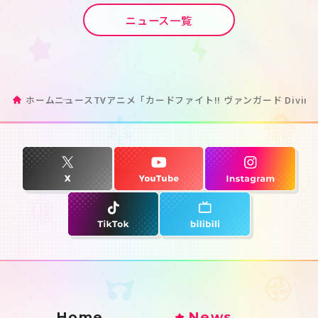
ニュース一覧
ホーム
ニュース
TVアニメ「カードファイト!! ヴァンガード Divinez 
Home
News