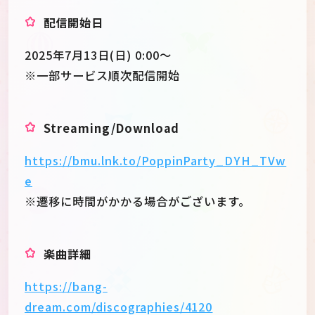
配信開始日
2025年7月13日(日) 0:00〜
※一部サービス順次配信開始
Streaming/Download
https://bmu.lnk.to/PoppinParty_DYH_TVw
e
※遷移に時間がかかる場合がございます。
楽曲詳細
https://bang-
dream.com/discographies/4120