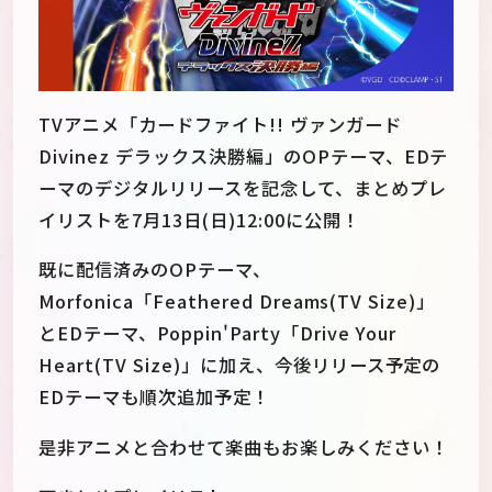
TVアニメ「カードファイト!! ヴァンガード
Divinez デラックス決勝編」のOPテーマ、EDテ
ーマのデジタルリリースを記念して、まとめプレ
イリストを7月13日(日)12:00に公開！
既に配信済みのOPテーマ、
Morfonica「Feathered Dreams(TV Size)」
とEDテーマ、Poppin'Party「Drive Your
Heart(TV Size)」に加え、今後リリース予定の
EDテーマも順次追加予定！
是非アニメと合わせて楽曲もお楽しみください！