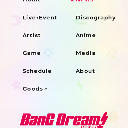
Live•Event
Discography
Artist
Anime
Game
Media
Schedule
About
Goods