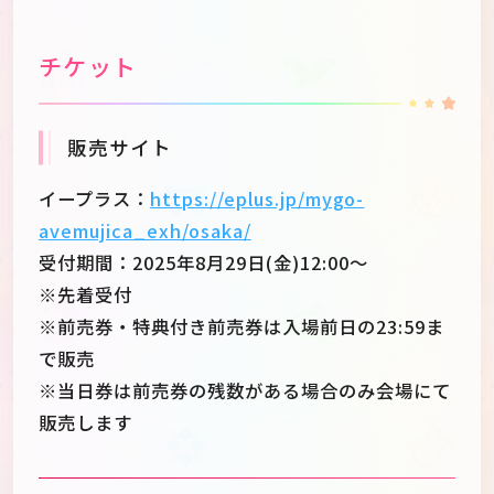
チケット
販売サイト
イープラス：
https://eplus.jp/mygo-
avemujica_exh/osaka/
受付期間：2025年8月29日(金)12:00～
※先着受付
※前売券・特典付き前売券は入場前日の23:59ま
で販売
※当日券は前売券の残数がある場合のみ会場にて
販売します