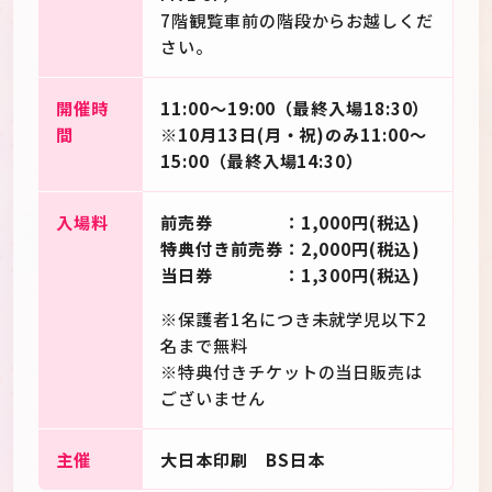
7階観覧車前の階段からお越しくだ
さい。
開催時
11:00～19:00（最終入場18:30）
間
※10月13日(月・祝)のみ11:00～
15:00（最終入場14:30）
入場料
前売券 ：1,000円(税込)
特典付き前売券：2,000円(税込)
当日券 ：1,300円(税込)
※保護者1名につき未就学児以下2
名まで無料
※特典付きチケットの当日販売は
ございません
主催
大日本印刷 BS日本