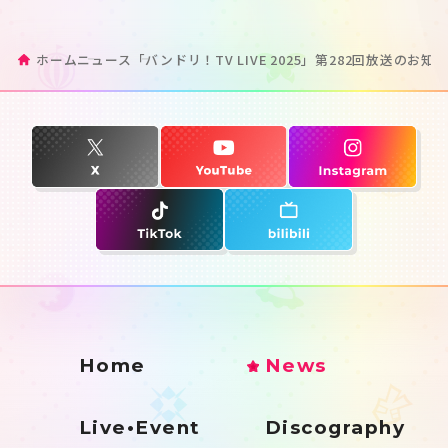
ホーム
ニュース
「バンドリ！TV LIVE 2025」第282回放送のお知
Home
News
Live•Event
Discography