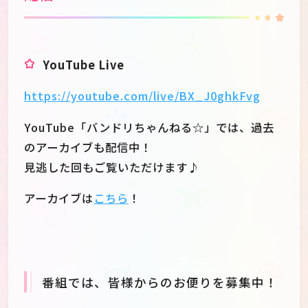
YouTube Live
https://youtube.com/live/BX_J0ghkFvg
YouTube「バンドリちゃんねる☆」では、過去
のアーカイブも配信中！
見逃した回もご覧いただけます♪
アーカイブは
こちら
！
番組では、皆様からのお便りを募集中！