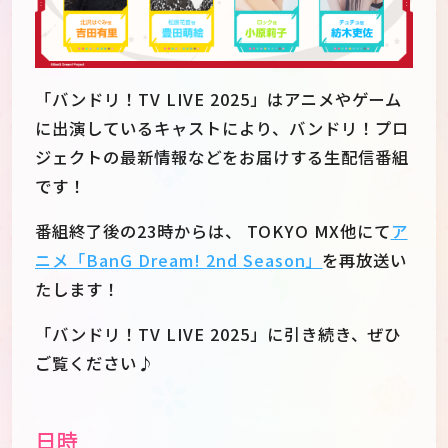
「バンドリ！TV LIVE 2025」はアニメやゲーム
に出演しているキャストにより、バンドリ！プロ
ジェクトの最新情報などをお届けする生配信番組
です！
番組終了後の23時からは、 TOKYO MX他にて
ア
ニメ「BanG Dream! 2nd Season」
を再放送い
たします！
「バンドリ！TV LIVE 2025」に引き続き、ぜひ
JP
EN
ご覧ください♪
日時