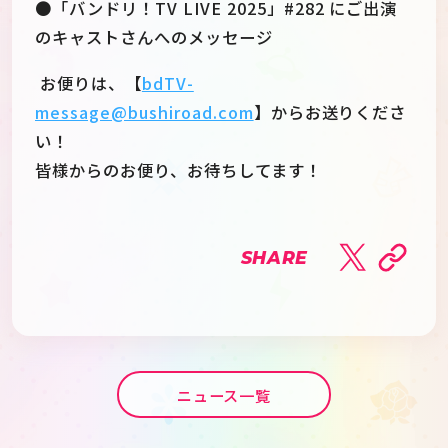
●「バンドリ！TV LIVE 2025」#282 にご出演
のキャストさんへのメッセージ
お便りは、【
bdTV-
message@bushiroad.com
】からお送りくださ
い！
皆様からのお便り、お待ちしてます！
SHARE
ニュース一覧