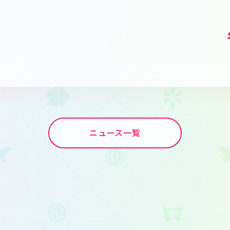
ニュース一覧