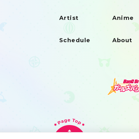
Artist
Anime
Schedule
About