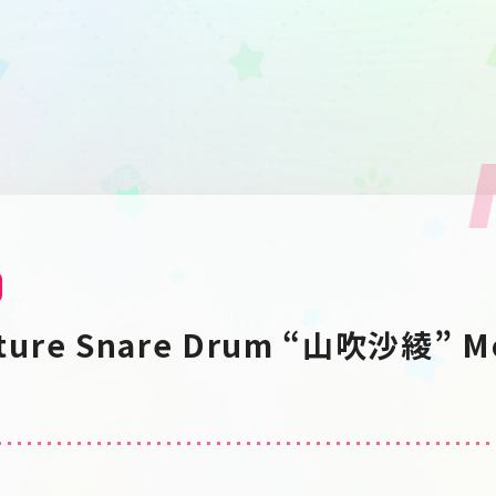
nature Snare Drum “山吹沙綾”