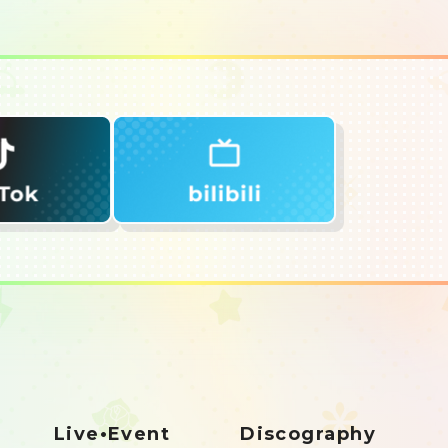
Live•Event
Discography