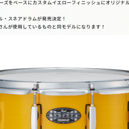
リーズをベースにカスタムイエローフィニッシュにオリジナ
ル・スネアドラムが発売決定！
さんが使用しているものと同モデルになります！