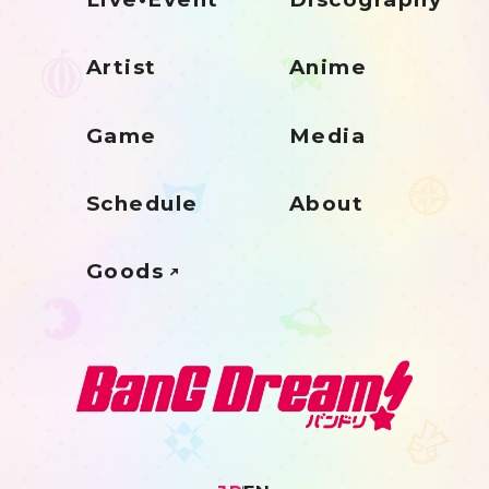
Artist
Anime
Game
Media
Schedule
About
Goods