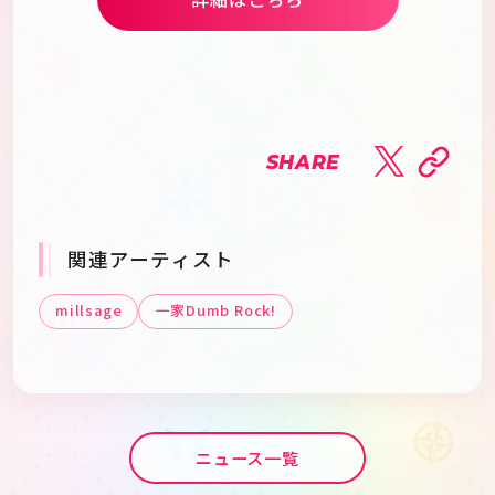
SHARE
関連アーティスト
millsage
一家Dumb Rock!
ニュース一覧