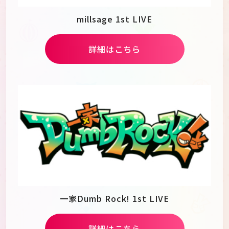
millsage 1st LIVE
詳細はこちら
一家Dumb Rock! 1st LIVE
詳細はこちら