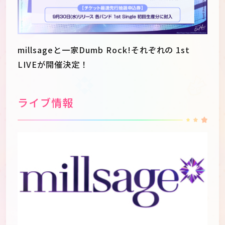
millsageと一家Dumb Rock!それぞれの 1st
LIVEが開催決定！
ライブ情報
JP
EN