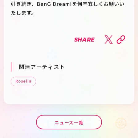
引き続き、BanG Dream!を何卒宜しくお願いい
たします。
SHARE
関連アーティスト
Roselia
ニュース一覧