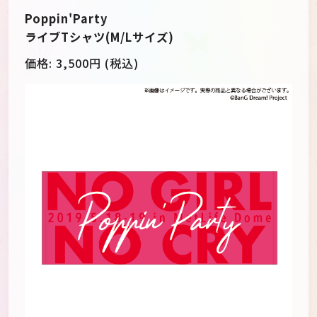
Poppin'Party
ライブTシャツ(M/Lサイズ)
価格:
3,500
円 (税込)