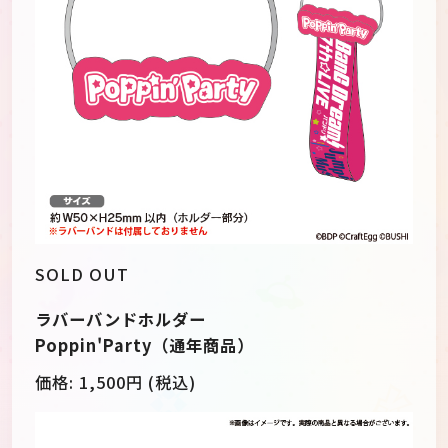
SOLD OUT
ラバーバンドホルダー
Poppin'Party（通年商品）
価格: 1,500円 (税込)