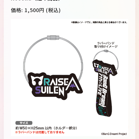
価格:
1,500
円 (税込)