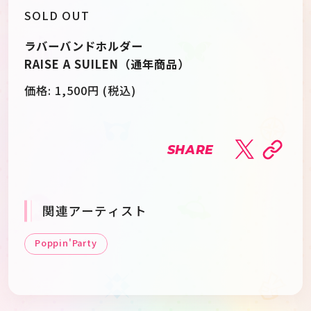
SOLD OUT
ラバーバンドホルダー
RAISE A SUILEN（通年商品）
価格:
1,500
円 (税込)
SHARE
関連アーティスト
Poppin'Party