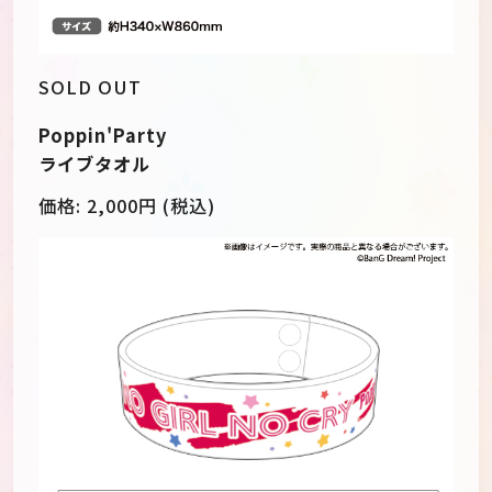
SOLD OUT
Poppin'Party
ライブタオル
価格:
2,000
円 (税込)