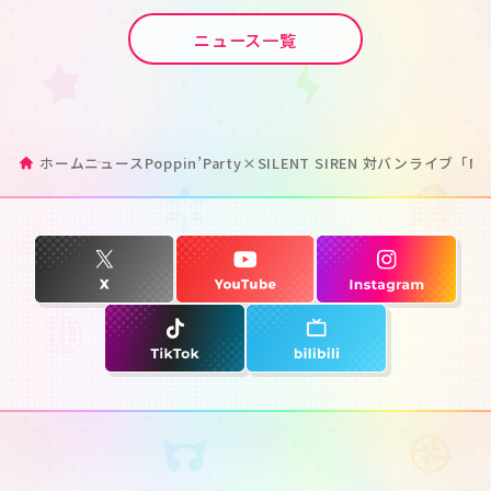
ニュース一覧
ホーム
ニュース
Poppin’Party×SILENT SIREN 対バンライブ