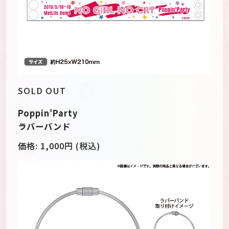
SOLD OUT
Poppin'Party
ラバーバンド
価格:
1,000
円 (税込)