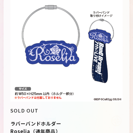
SOLD OUT
ラバーバンドホルダー
Roselia（通年商品）