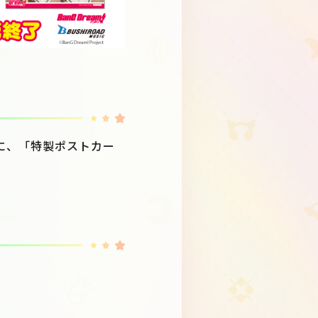
毎に、「特製ポストカー