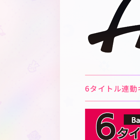
6タイトル連動