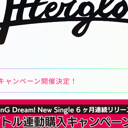
キャンペーン開催決定！