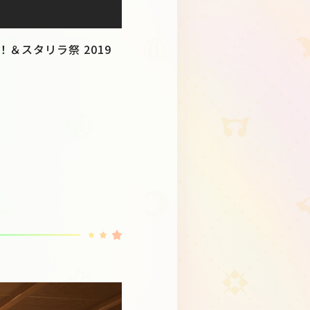
！＆スタリラ祭 2019