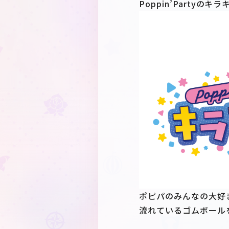
Poppin’Partyの
ポピパのみんなの大好
流れているゴムボール