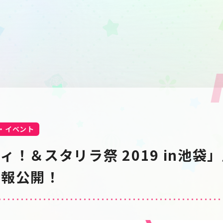
・イベント
ィ！＆スタリラ祭 2019 in池袋
情報公開！