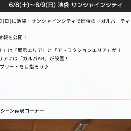
・9日(日)に池袋・サンシャインシティで開催の「ガルパーティ
情報を公開！
！」は「展示エリア」と「アトラクションエリア」が！
リアには「ガルパAR」が設置！
ンプリートを目指そう♪
準備シーン再現コーナー