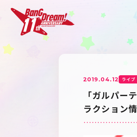
2019.04.12
ライブ
「ガルパーテ
ラクション