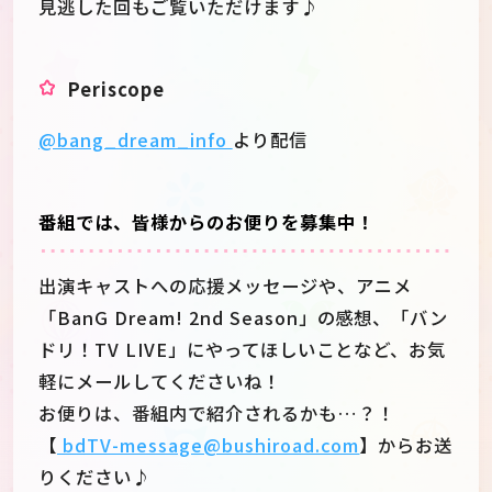
見逃した回もご覧いただけます♪
Periscope
@bang_dream_info
より配信
番組では、皆様からのお便りを募集中！
出演キャストへの応援メッセージや、アニメ
「BanG Dream! 2nd Season」の感想、「バン
ドリ！TV LIVE」にやってほしいことなど、お気
軽にメールしてくださいね！
お便りは、番組内で紹介されるかも…？！
【
bdTV-message@bushiroad.com
】からお送
りください♪