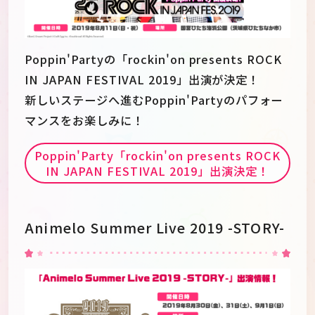
Poppin'Partyの「rockin'on presents ROCK
IN JAPAN FESTIVAL 2019」出演が決定！
新しいステージへ進むPoppin'Partyのパフォー
マンスをお楽しみに！
Poppin'Party「rockin'on presents ROCK
IN JAPAN FESTIVAL 2019」出演決定！
Animelo Summer Live 2019 -STORY-