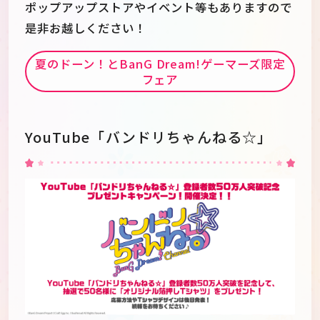
ポップアップストアやイベント等もありますので
是非お越しください！
夏のドーン！とBanG Dream!ゲーマーズ限定
フェア
YouTube「バンドリちゃんねる☆」