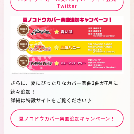
Twitter
さらに、夏にぴったりなカバー楽曲3曲が7月に
続々追加！
詳細は特設サイトをご覧ください♪
夏ノコドウカバー楽曲追加キャンペーン！