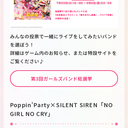
みんなの投票で一緒にライブをしてみたいバンド
を選ぼう！
詳細はゲーム内のお知らせ、または特設サイトを
ご覧ください♪
第3回ガールズバンド総選挙
Poppin'Party×SILENT SIREN「NO
GIRL NO CRY」