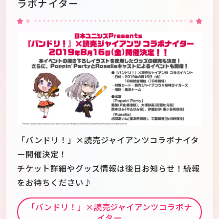
ラボナイター
「バンドリ！」×読売ジャイアンツコラボナイタ
ー開催決定！
チケット詳細やグッズ情報は後日お知らせ！続報
をお待ちください♪
「バンドリ！」×読売ジャイアンツコラボナ
イター