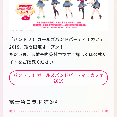
「バンドリ！ ガールズバンドパーティ！カフェ
2019」期間限定オープン！！
ただいま、事前予約受付中です！詳しくは公式サ
イトをご確認ください。
バンドリ！ ガールズバンドパーティ！カフェ
2019
富士急コラボ 第2弾