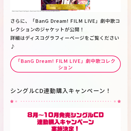
さらに、「BanG Dream! FILM LIVE」劇中歌コ
レクションのジャケットが公開！
詳細はディスコグラフィーページをご覧ください
♪
「BanG Dream! FILM LIVE」劇中歌コレク
ション
シングルCD連動購入キャンペーン！