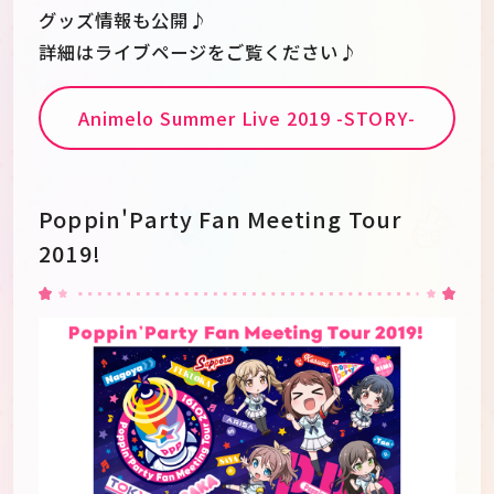
グッズ情報も公開♪
詳細はライブページをご覧ください♪
Animelo Summer Live 2019 -STORY-
Poppin'Party Fan Meeting Tour
2019!