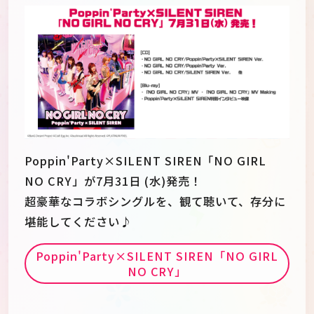
Poppin'Party×SILENT SIREN「NO GIRL
NO CRY」が7月31日 (水)発売！
超豪華なコラボシングルを、観て聴いて、存分に
堪能してください♪
Poppin'Party×SILENT SIREN「NO GIRL
NO CRY」