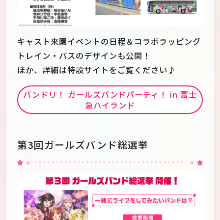
キャスト来園イベントの日程＆コラボラッピング
トレイン・バスのデザインも公開！
ほか、詳細は特設サイトをご覧ください♪
バンドリ！ ガールズバンドパーティ！ in 富士
急ハイランド
第3回ガールズバンド総選挙