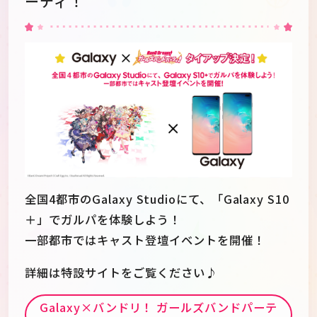
ーティ！
全国4都市のGalaxy Studioにて、「Galaxy S10
＋」でガルパを体験しよう！
一部都市ではキャスト登壇イベントを開催！
詳細は特設サイトをご覧ください♪
Galaxy×バンドリ！ ガールズバンドパーテ