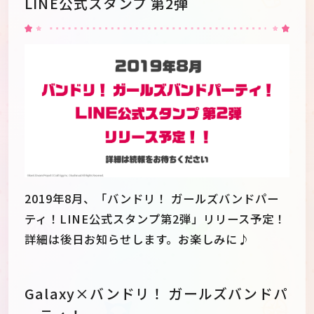
LINE公式スタンプ 第2弾
2019年8月、「バンドリ！ ガールズバンドパー
ティ！LINE公式スタンプ第2弾」リリース予定！
詳細は後日お知らせします。お楽しみに♪
Galaxy×バンドリ！ ガールズバンドパ