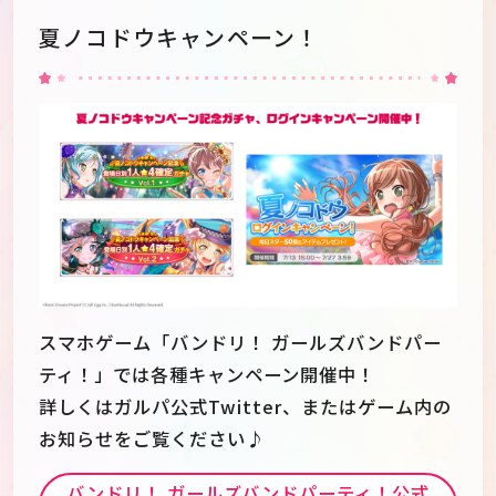
夏ノコドウキャンペーン！
スマホゲーム「バンドリ！ ガールズバンドパー
ティ！」では各種キャンペーン開催中！
JP
EN
詳しくはガルパ公式Twitter、またはゲーム内の
お知らせをご覧ください♪
バンドリ！ ガールズバンドパーティ！公式