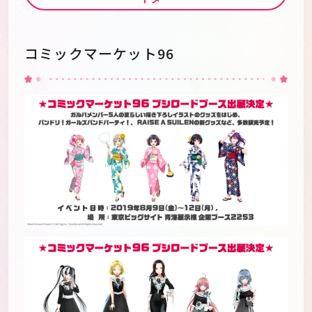
コミックマーケット96