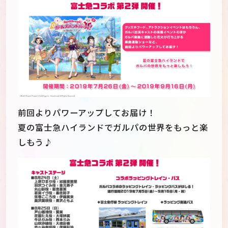
前回よりパワーアップしてお届け！
夏の富士急ハイランドでガルパの世界をもっと楽
しもう♪