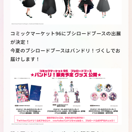
コミックマーケット96にブシロードブースの出展
が決定！
今夏のブシロードブースはバンドリ！づくしでお
届けします！