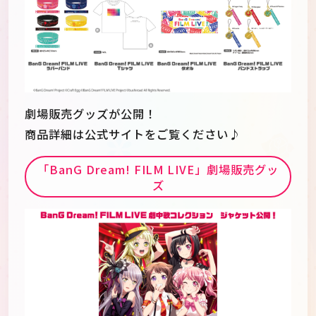
劇場販売グッズが公開！
商品詳細は公式サイトをご覧ください♪
「BanG Dream! FILM LIVE」劇場販売グッ
ズ