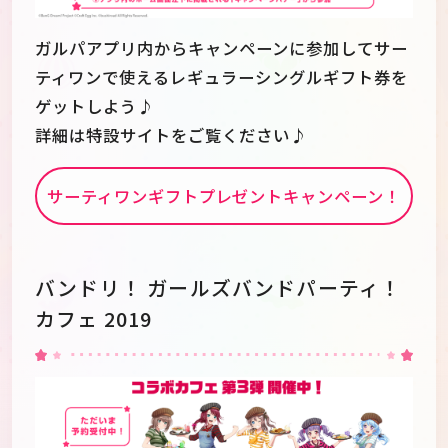
ガルパアプリ内からキャンペーンに参加してサー
ティワンで使えるレギュラーシングルギフト券を
ゲットしよう♪
詳細は特設サイトをご覧ください♪
サーティワンギフトプレゼントキャンペーン！
バンドリ！ ガールズバンドパーティ！
カフェ 2019