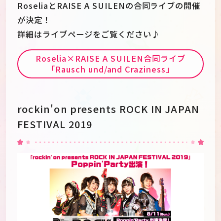
RoseliaとRAISE A SUILENの合同ライブの開催
が決定！
詳細はライブページをご覧ください♪
Roselia×RAISE A SUILEN合同ライブ
「Rausch und/and Craziness」
rockin'on presents ROCK IN JAPAN
FESTIVAL 2019