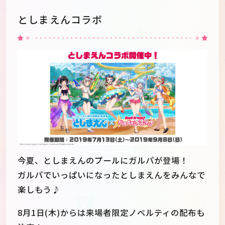
としまえんコラボ
今夏、としまえんのプールにガルパが登場！
ガルパでいっぱいになったとしまえんをみんなで
楽しもう♪
8月1日(木)からは来場者限定ノベルティの配布も