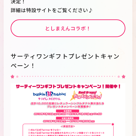
決定！
詳細は特設サイトをご覧ください♪
としまえんコラボ！
サーティワンギフトプレゼントキャン
ペーン！