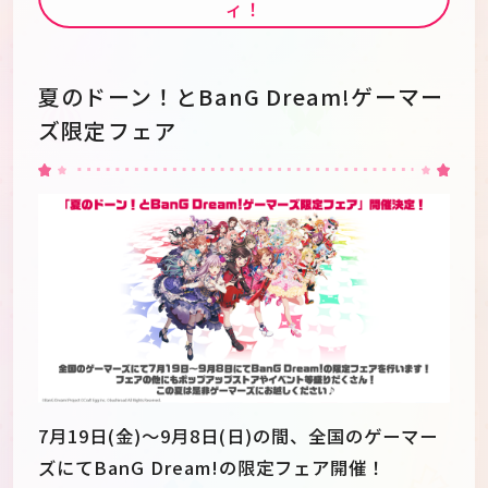
ィ！
夏のドーン！とBanG Dream!ゲーマー
ズ限定フェア
7月19日(金)～9月8日(日)の間、全国のゲーマー
ズにてBanG Dream!の限定フェア開催！