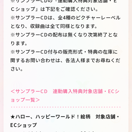
※サンプラーCDの「連動購入特典対象店舗・Ｅ
Ｃショップ」は下記をご確認ください。
※サンプラーCDは、全4種のピクチャーレーベル
となり、収録曲は全て同様となります。
※サンプラーCDの配布は無くなり次第終了とな
ります。
※サンプラーCD付与の販売形式・特典の在庫に
関するお問い合わせは、各法人様までお尋ねくだ
さい。
＜サンプラーCD 連動購入特典対象店舗・ECシ
ョップ一覧＞
★ハロー、ハッピーワールド！絵柄 対象店舗・
ECショップ