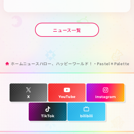
ニュース一覧
ホーム
ニュース
ハロー、ハッピーワールド！・Pastel＊Palette