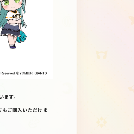
います。
方もご購入いただけま