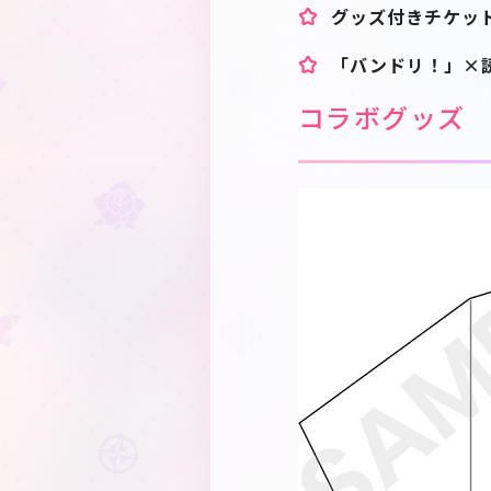
グッズ付きチケッ
「バンドリ！」×
コラボグッズ