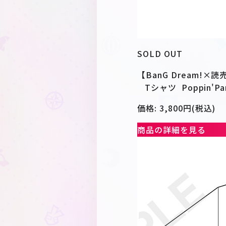
SOLD OUT
【BanG Dream!
Tシャツ Poppin'Part
価格: 3,800円(税込)
商品の詳細を見る