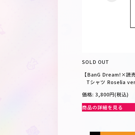
SOLD OUT
【BanG Dream!
Tシャツ Roselia ver
価格: 3,800円(税込)
商品の詳細を見る