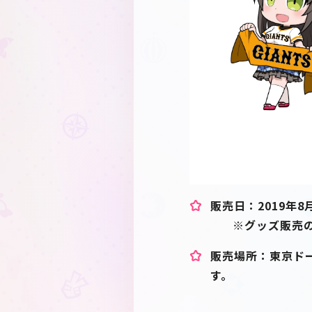
販売日：2019年8月
※グッズ販売の開
販売場所：東京ド
す。