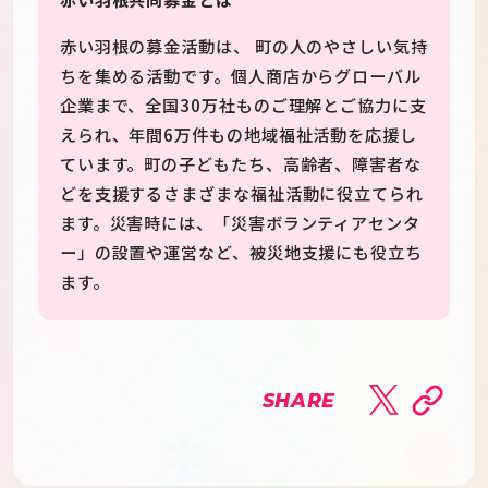
赤い羽根の募金活動は、 町の人のやさしい気持
ちを集める活動です。個人商店からグローバル
企業まで、全国30万社ものご理解とご協力に支
えられ、年間6万件もの地域福祉活動を応援し
ています。町の子どもたち、高齢者、障害者な
どを支援するさまざまな福祉活動に役立てられ
ます。災害時には、「災害ボランティアセンタ
ー」の設置や運営など、被災地支援にも役立ち
ます。
SHARE