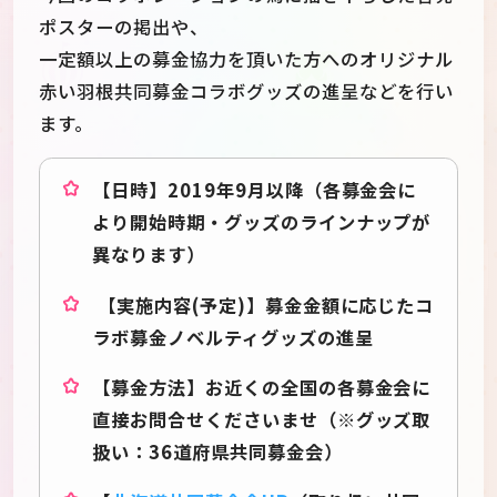
ポスターの掲出や、
一定額以上の募金協力を頂いた方へのオリジナル
赤い羽根共同募金コラボグッズの進呈などを行い
ます。
【日時】2019年9月以降（各募金会に
より開始時期・グッズのラインナップが
異なります）
【実施内容(予定)】募金金額に応じたコ
ラボ募金ノベルティグッズの進呈
【募金方法】お近くの全国の各募金会に
直接お問合せくださいませ（※グッズ取
扱い：36道府県共同募金会）