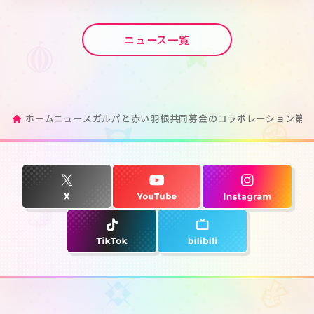
ニュース一覧
ホーム
ニュース
ガルパと赤い羽根共同募金のコラボレーション第2