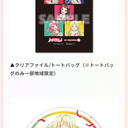
▲クリアファイル/トートバッグ（※トートバッ
グのみ一部地域限定）