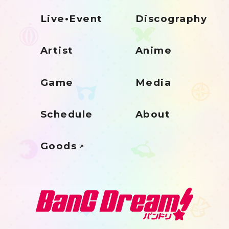
Live•Event
Discography
Artist
Anime
Game
Media
Schedule
About
Goods