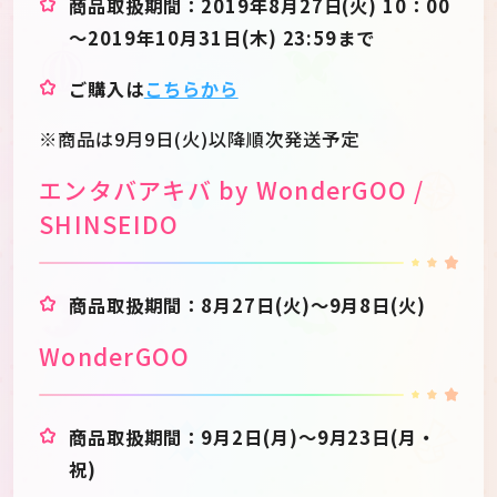
商品取扱期間：2019年8月27日(火) 10：00
～2019年10月31日(木) 23:59まで
ご購入は
こちらから
※商品は9月9日(火)以降順次発送予定
エンタバアキバ by WonderGOO /
SHINSEIDO
商品取扱期間：8月27日(火)～9月8日(火)
WonderGOO
商品取扱期間：9月2日(月)～9月23日(月・
祝)