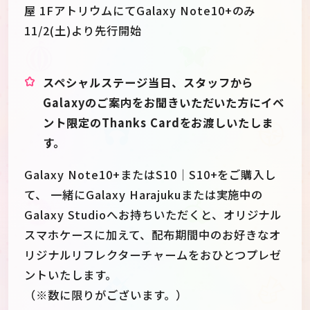
屋 1FアトリウムにてGalaxy Note10+のみ
11/2(土)より先行開始
スペシャルステージ当日、スタッフから
Galaxyのご案内をお聞きいただいた方にイベ
ント限定のThanks Cardをお渡しいたしま
す。
Galaxy Note10+またはS10｜S10+をご購入し
て、 一緒にGalaxy Harajukuまたは実施中の
Galaxy Studioへお持ちいただくと、オリジナル
スマホケースに加えて、配布期間中のお好きなオ
リジナルリフレクターチャームをおひとつプレゼ
ントいたします。
（※数に限りがございます。）