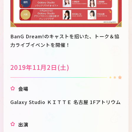
BanG Dream!のキャストを招いた、トーク＆協
力ライブイベントを開催！
2019年11月2日(土)
会場
Galaxy Studio ＫＩＴＴＥ 名古屋 1Fアトリウム
出演