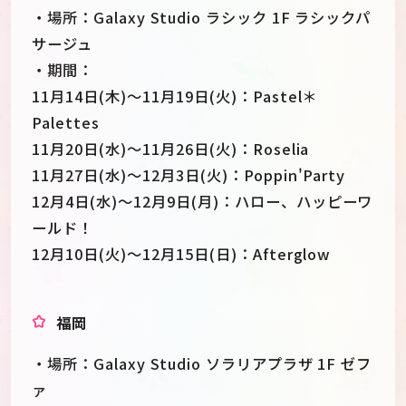
・場所：Galaxy Studio ラシック 1F ラシックパ
サージュ
・期間：
11月14日(木)～11月19日(火)：Pastel＊
Palettes
11月20日(水)～11月26日(火)：Roselia
11月27日(水)～12月3日(火)：Poppin'Party
12月4日(水)～12月9日(月)：ハロー、ハッピーワ
ールド！
12月10日(火)～12月15日(日)：Afterglow
福岡
・場所：Galaxy Studio ソラリアプラザ 1F ゼフ
ァ