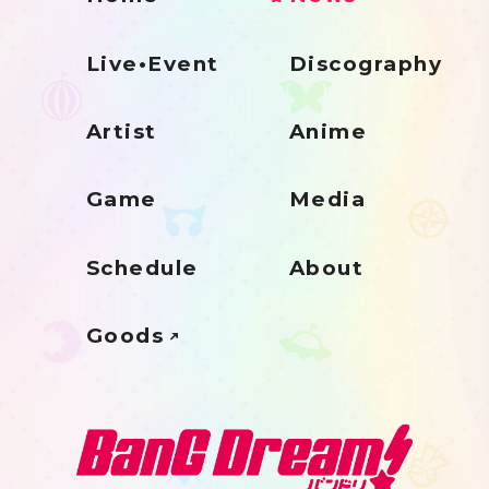
Live•Event
Discography
Artist
Anime
Game
Media
Schedule
About
Goods