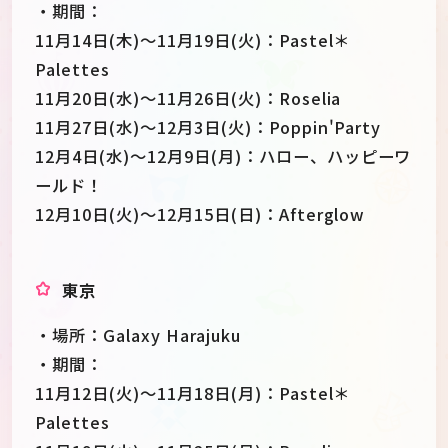
・期間：
11月14日(木)～11月19日(火)：Pastel＊
Palettes
11月20日(水)～11月26日(火)：Roselia
11月27日(水)～12月3日(火)：Poppin'Party
12月4日(水)～12月9日(月)：ハロー、ハッピーワ
ールド！
12月10日(火)～12月15日(日)：Afterglow
東京
・場所：Galaxy Harajuku
・期間：
11月12日(火)～11月18日(月)：Pastel＊
Palettes