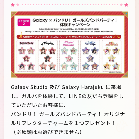
Galaxy Studio 及び Galaxy Harajuku に来場
し、ガルパを体験して、LINEの友だち登録をし
ていただいたお客様に、
バンドリ！ ガールズバンドパーティ！ オリジナ
ルリフレクターチャームを１つプレゼント！
（※種類はお選びできません）