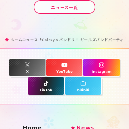
ニュース一覧
ホーム
ニュース
「Galaxy×バンドリ！ ガールズバンドパーティ
Home
News