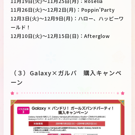
11月19日(火)～11月25日(月)：Roselia
11月26日(火)～12月2日(月)：Poppin'Party
12月3日(火)～12月9日(月)：ハロー、ハッピーワ
ールド！
12月10日(火)～12月15日(日)：Afterglow
（３）Galaxy×ガルパ 購入キャンペ
ーン