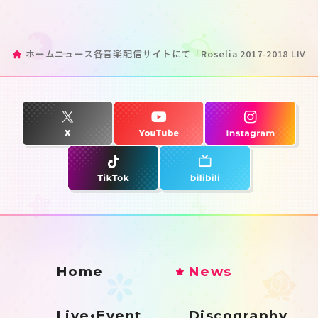
ホーム
ニュース
各音楽配信サイトにて「Roselia 2017-2018 LIV
Home
News
Live•Event
Discography