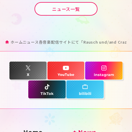
ニュース一覧
ホーム
ニュース
各音楽配信サイトにて「Rausch und/and Cra