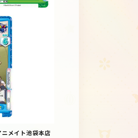
、アニメイト池袋本店