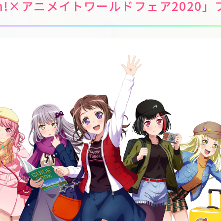
eam!×アニメイトワールドフェア2020