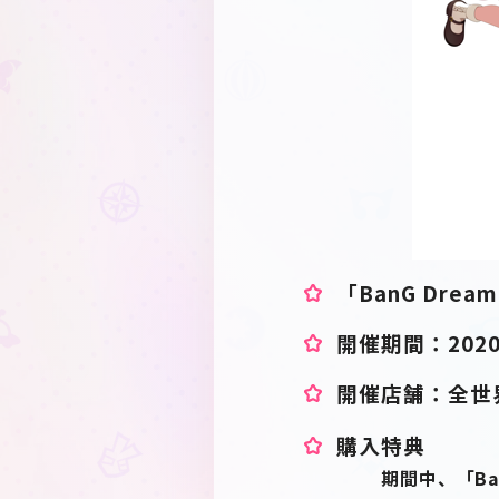
「BanG Dre
開催期間：2020
開催店舗：全世界
購入特典
期間中、「BanG 