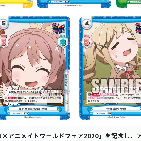
eam!×アニメイトワールドフェア2020」を記念し