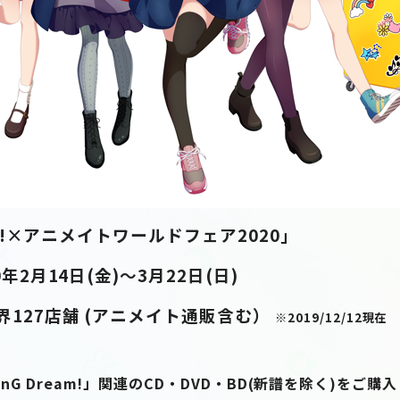
am!×アニメイトワールドフェア2020」
年2月14日(金)～3月22日(日)
127店舗 (アニメイト通販含む）
※2019/12/12現在
Dream!」関連のCD・DVD・BD(新譜を除く)をご購入・