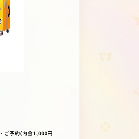
ご予約(内金1,000円