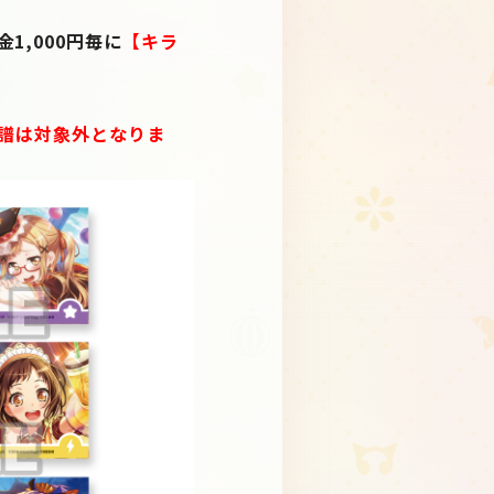
,000円毎に
【キラ
る新譜は対象外となりま