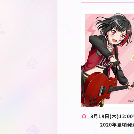
3月19日(木)12
2020年夏頃発