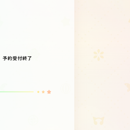
次第、予約受付終了