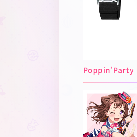
Poppin'Party