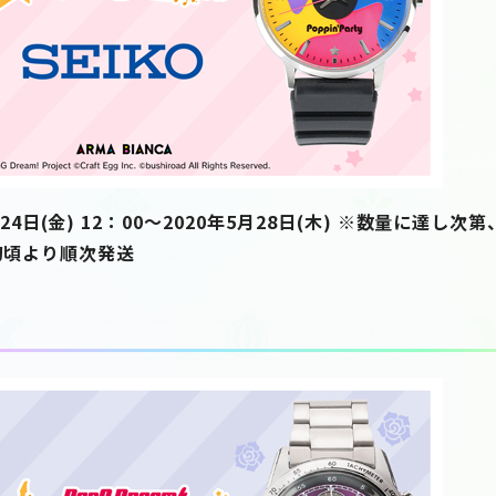
4日(金) 12：00～2020年5月28日(木) ※数量に達し
旬頃より順次発送