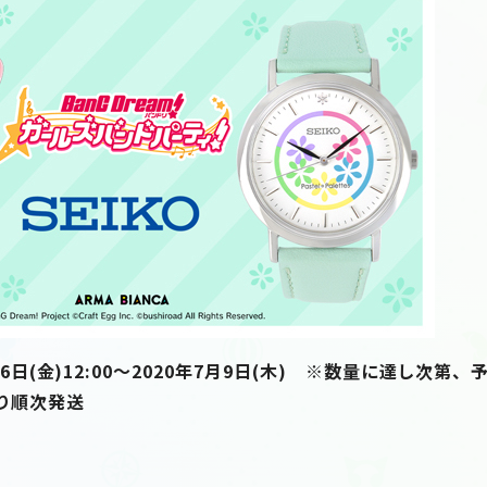
日(金)12:00～2020年7月9日(木) ※数量に達し次第
り順次発送