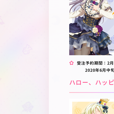
受注予約期間：2月7
2020年6月中
ハロー、ハッ