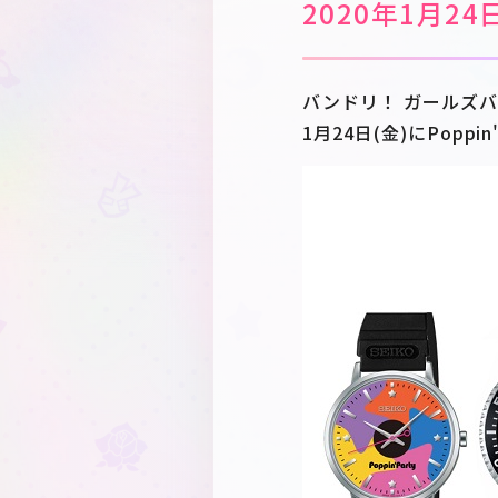
2020年1月2
バンドリ！ ガールズ
1月24日(金)にPopp