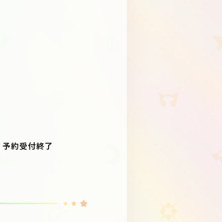
第、予約受付終了