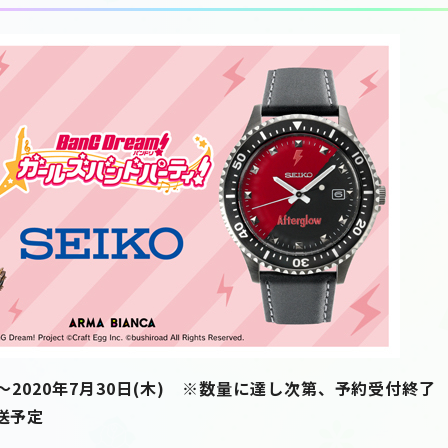
:00～2020年7月30日(木) ※数量に達し次第、予約受付終了
送予定