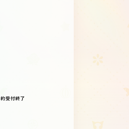
、予約受付終了