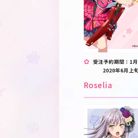
受注予約期間：1月2
2020年6月上
Roselia