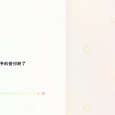
第、予約受付終了