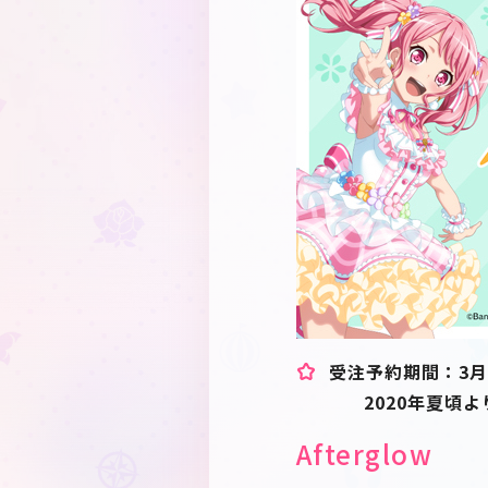
受注予約期間：3月6
2020年夏頃よ
Afterglow