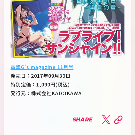
電撃G’s magazine 11月号
発売日：2017年09月30日
特別定価：1,090円(税込)
発行元：株式会社KADOKAWA
SHARE