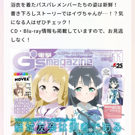
浴衣を着たパスパレメンバーたちの姿は新鮮！
書き下ろしストーリーではイヴちゃんが…！？気
になる人はぜひチェック！
CD・Blu-ray情報も掲載していますので、お見逃
しなく！
JP
EN