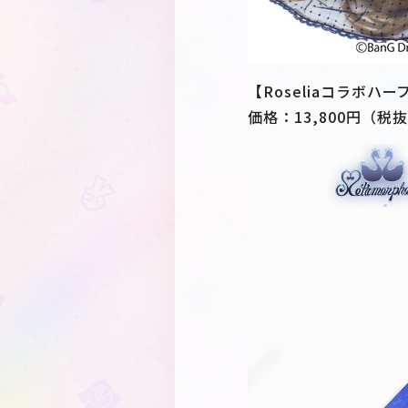
【Roseliaコラボ
価格：13,800円（税