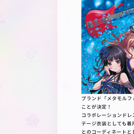
ブランド「メタモルフ
ことが決定！
コラボレーションドレスは
テージ衣装としても着
とのコーディネートと