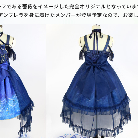
モチーフである薔薇をイメージした完全オリジナルとなっていま
アンブレラを身に着けたメンバーが登場予定なので、お楽