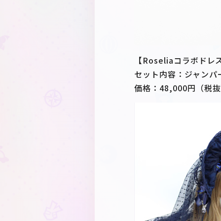
【Roseliaコラボドレ
セット内容：ジャンパ
価格：48,000円（税