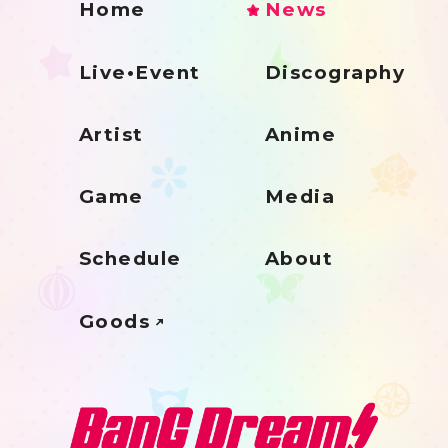
Home
News
Live•Event
Discography
Artist
Anime
Game
Media
Schedule
About
Goods