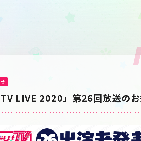
らせ
V LIVE 2020」第26回放送の