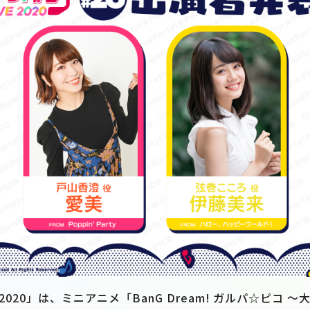
E 2020」は、ミニアニメ「BanG Dream! ガルパ☆ピコ