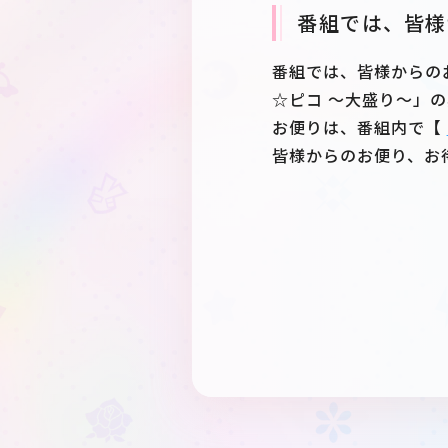
番組では、皆様
番組では、皆様からのお
☆ピコ ～大盛り～」
お便りは、番組内で【
皆様からのお便り、お