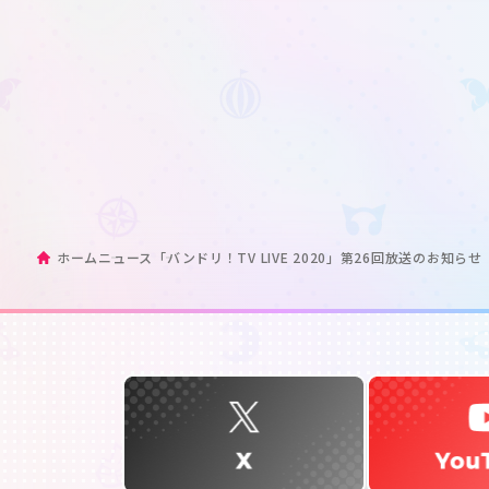
ホーム
ニュース
「バンドリ！TV LIVE 2020」第26回放送のお知らせ