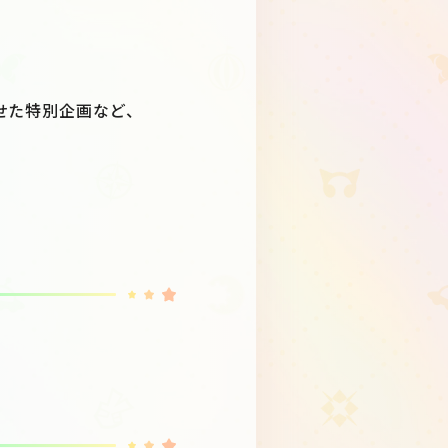
せた特別企画など、