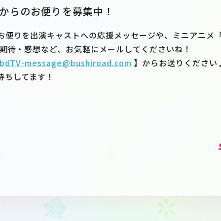
からのお便りを募集中！
便りを出演キャストへの応援メッセージや、ミニアニメ「Ban
の期待・感想など、お気軽にメールしてくださいね！
bdTV-message@bushiroad.com
】からお送りください
待ちしてます！