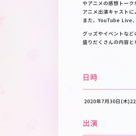
やアニメの感想トーク
アニメ出演キャストに
また、YouTube Liv
グッズやイベントなど
盛りだくさんの内容と
日時
2020年7月30日(木)22
出演