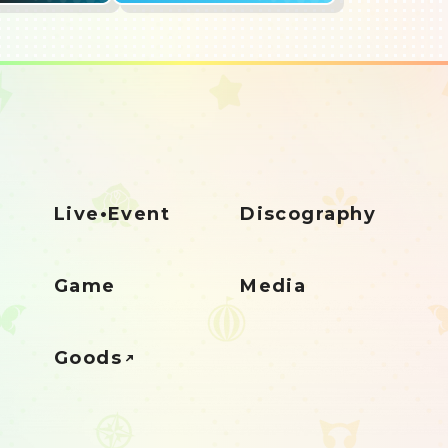
Live•Event
Discography
Game
Media
Goods