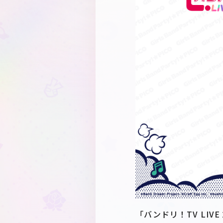
「バンドリ！TV LIV