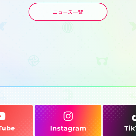
ニュース一覧