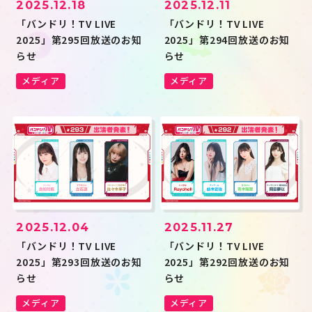
2025.12.18
2025.12.11
「バンドリ！TV LIVE
「バンドリ！TV LIVE
2025」第295回放送のお知
2025」第294回放送のお知
らせ
らせ
メディア
メディア
2025.12.04
2025.11.27
「バンドリ！TV LIVE
「バンドリ！TV LIVE
2025」第293回放送のお知
2025」第292回放送のお知
らせ
らせ
メディア
メディア