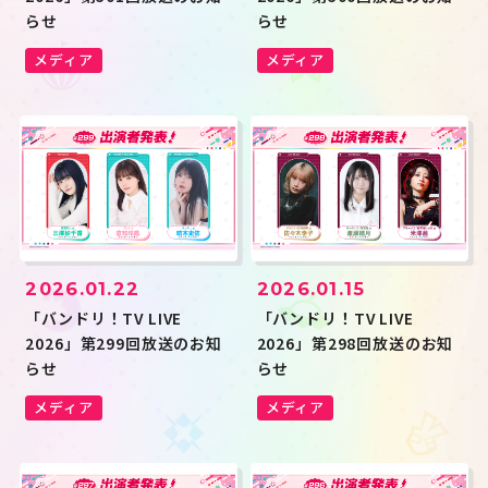
らせ
らせ
メディア
メディア
2026.01.22
2026.01.15
「バンドリ！TV LIVE
「バンドリ！TV LIVE
2026」第299回放送のお知
2026」第298回放送のお知
らせ
らせ
メディア
メディア