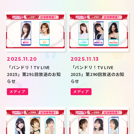
2025.11.20
2025.11.13
「バンドリ！TV LIVE
「バンドリ！TV LIVE
2025」第291回放送のお知
2025」第290回放送のお知
らせ
らせ
メディア
メディア