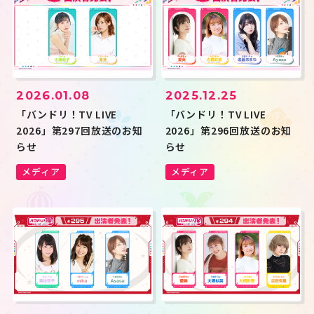
2026.01.08
2025.12.25
「バンドリ！TV LIVE
「バンドリ！TV LIVE
2026」第297回放送のお知
2026」第296回放送のお知
らせ
らせ
メディア
メディア