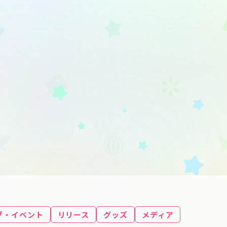
ブ・イベント
リリース
グッズ
メディア