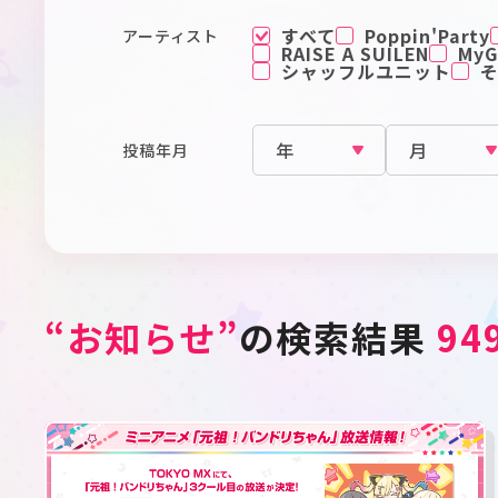
すべて
Poppin'Party
アーティスト
RAISE A SUILEN
MyGO
シャッフルユニット
投稿年月
“お知らせ”
の検索結果
94