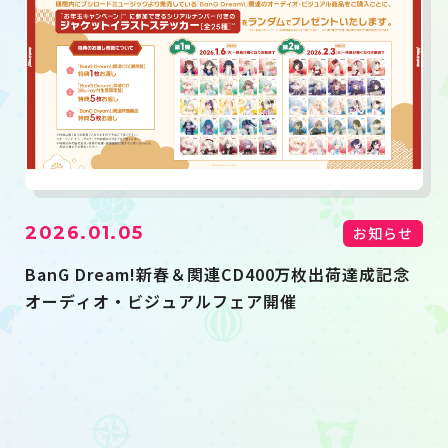
2026.01.05
お知らせ
BanG Dream!新春＆関連CD400万枚出荷達成記念
オーディオ・ビジュアルフェア開催