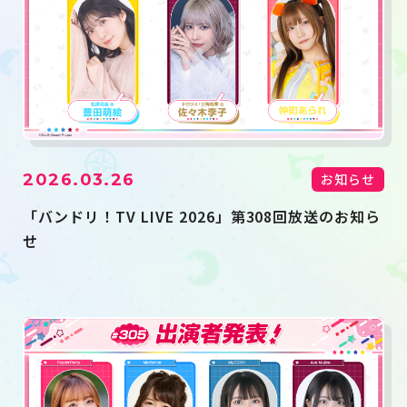
2026.03.26
お知らせ
「バンドリ！TV LIVE 2026」第308回放送のお知ら
せ