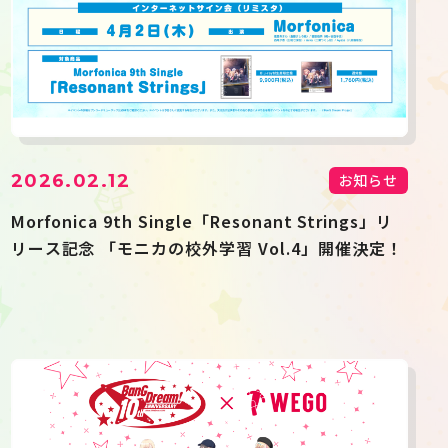
2026.02.12
お知らせ
Morfonica 9th Single「Resonant Strings」リ
リース記念 「モニカの校外学習 Vol.4」開催決定！