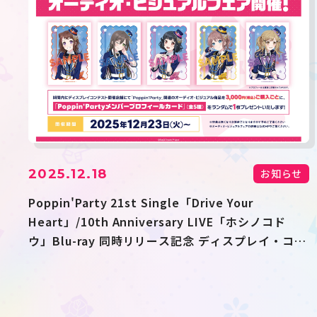
2025.12.18
お知らせ
Poppin'Party 21st Single「Drive Your
Heart」/10th Anniversary LIVE「ホシノコド
ウ」Blu-ray 同時リリース記念 ディスプレイ・コン
テスト＆オーディオ・ビジュアルフェア開催決定！