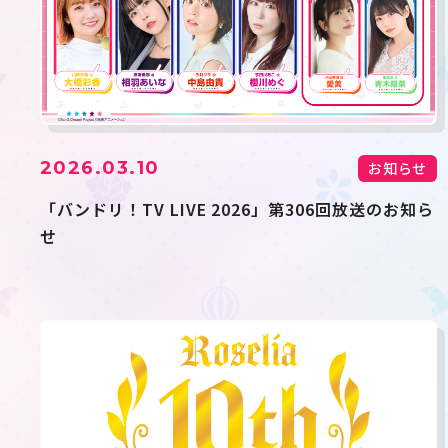
2026.03.10
お知らせ
「バンドリ！TV LIVE 2026」第306回放送のお知ら
せ