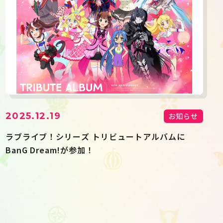
2025.12.19
お知らせ
ラブライブ！シリーズ トリビュートアルバムに
BanG Dream!が参加！