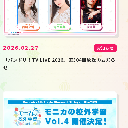
2026.02.27
お知らせ
「バンドリ！TV LIVE 2026」第304回放送のお知ら
せ