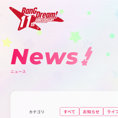
News
ニュース
すべて
お知らせ
ライ
カテゴリ