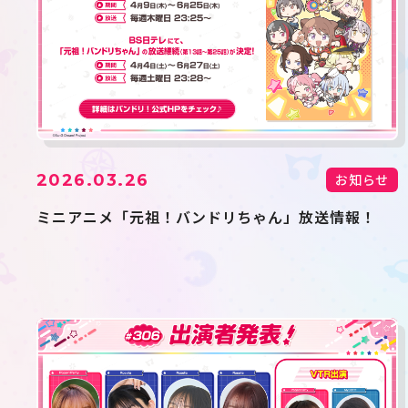
2026.03.26
お知らせ
ミニアニメ「元祖！バンドリちゃん」放送情報！