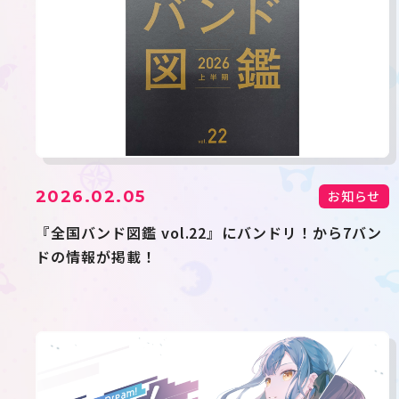
2026.02.05
お知らせ
『全国バンド図鑑 vol.22』にバンドリ！から7バン
ドの情報が掲載！