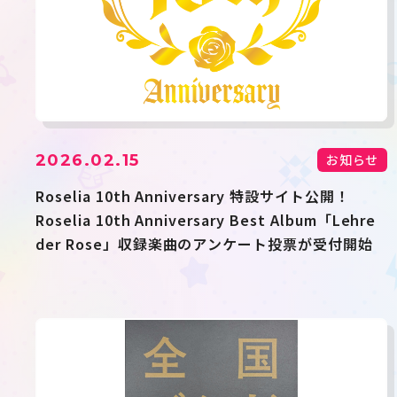
2026.02.15
お知らせ
Roselia 10th Anniversary 特設サイト公開！
Roselia 10th Anniversary Best Album「Lehre
der Rose」収録楽曲のアンケート投票が受付開始