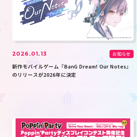
2026.01.13
お知らせ
新作モバイルゲーム『BanG Dream! Our Notes』
のリリースが2026年に決定