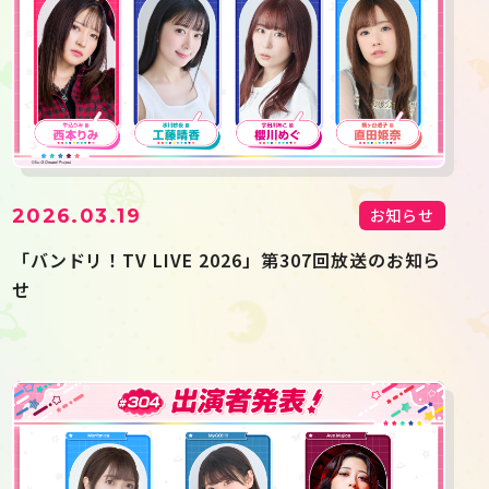
2026.03.19
お知らせ
「バンドリ！TV LIVE 2026」第307回放送のお知ら
せ