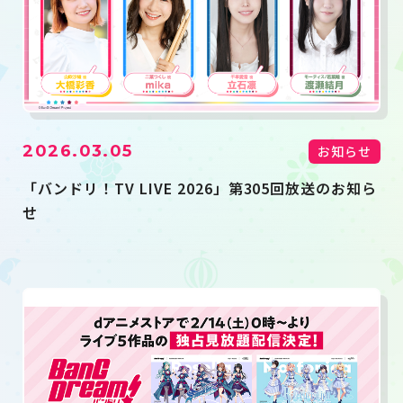
2026.03.05
お知らせ
「バンドリ！TV LIVE 2026」第305回放送のお知ら
せ