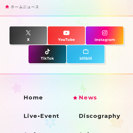
ホーム
ニュース
Home
News
Live•Event
Discography