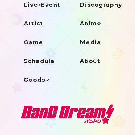
Live•Event
Discography
Artist
Anime
Game
Media
Schedule
About
Goods