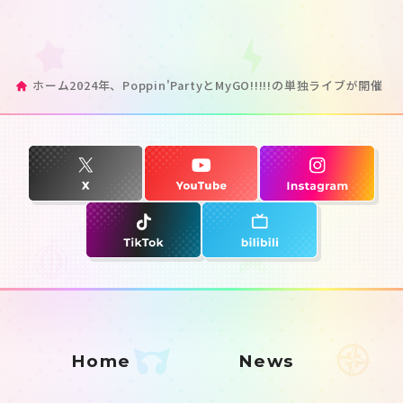
ホーム
2024年、Poppin'PartyとMyGO!!!!!の単独ライブが開催！
Home
News