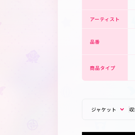
アーティスト
品番
商品タイプ
ジャケット
収