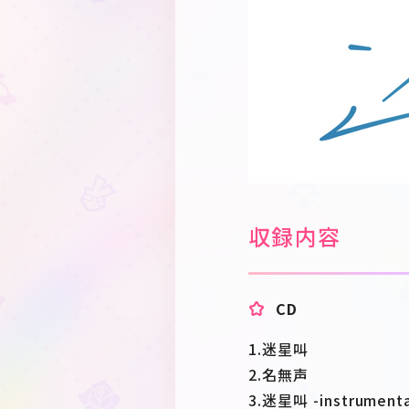
収録内容
CD
1.迷星叫
2.名無声
3.迷星叫 -instrumenta