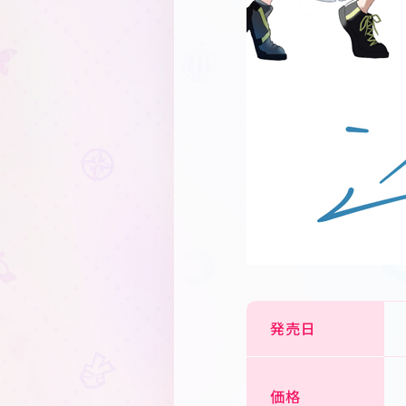
発売日
価格