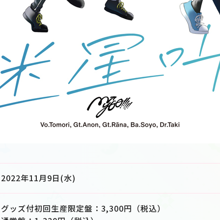
2022年11月9日(水)
グッズ付初回生産限定盤：3,300円（税込）