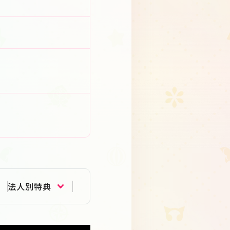
法人別特典