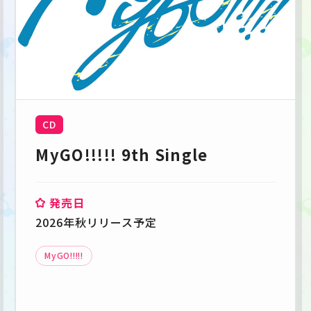
CD
MyGO!!!!! 9th Single
発売日
2026年秋リリース予定
MyGO!!!!!