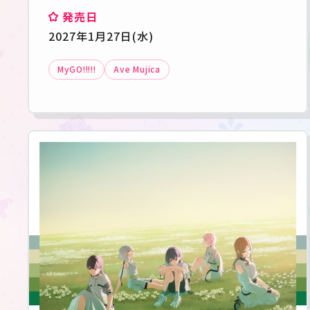
発売日
2027年1月27日(水)
MyGO!!!!!
Ave Mujica