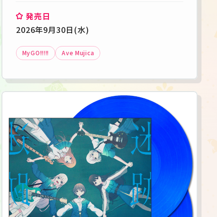
発売日
2026年9月30日(水)
MyGO!!!!!
Ave Mujica