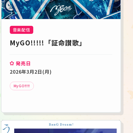
音楽配信
MyGO!!!!!「証命讃歌」
発売日
2026年3月2日(月)
MyGO!!!!!