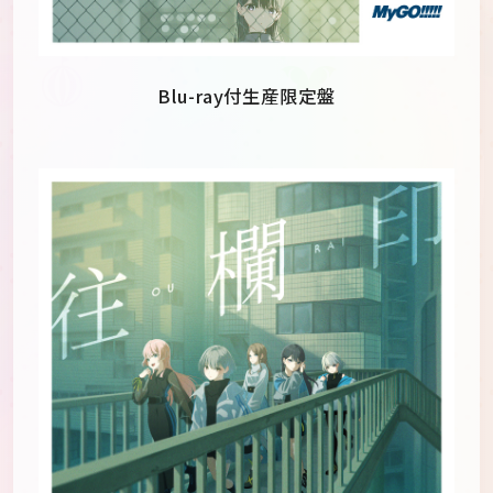
Blu-ray付生産限定盤