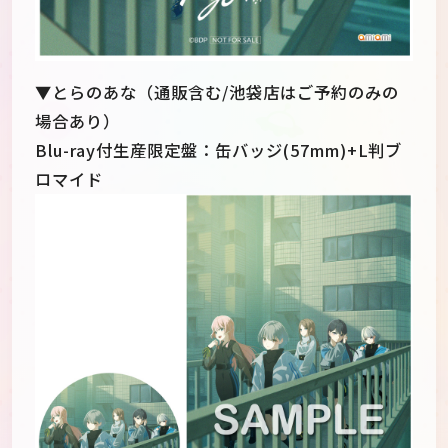
▼とらのあな（通販含む/池袋店はご予約のみの
場合あり）
Blu-ray付生産限定盤：缶バッジ(57mm)+L判ブ
ロマイド