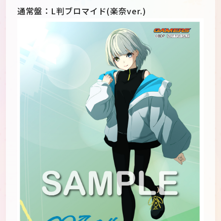
通常盤：L判ブロマイド(楽奈ver.)