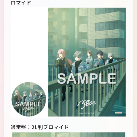
ロマイド
通常盤：2L判ブロマイド