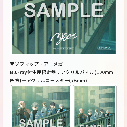
▼ソフマップ・アニメガ
Blu-ray付生産限定盤：アクリルパネル(100mm
四方)＋アクリルコースター(76mm)