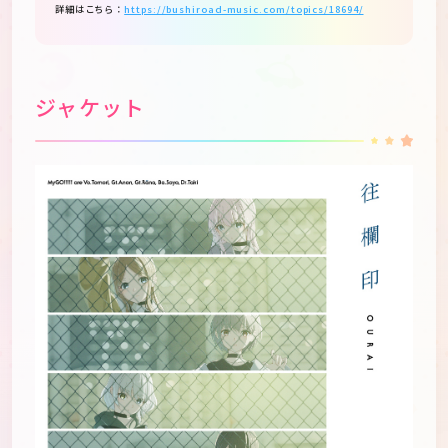
詳細はこちら：
https://bushiroad-music.com/topics/18694/
ジャケット