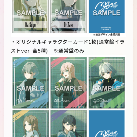
・オリジナルキャラクターカード1枚(通常盤イラ
ストver. 全5種) ※通常盤のみ