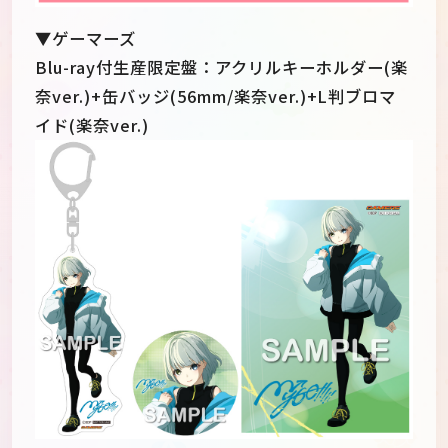
▼ゲーマーズ
Blu-ray付生産限定盤：アクリルキーホルダー(楽
奈ver.)+缶バッジ(56mm/楽奈ver.)+L判ブロマ
イド(楽奈ver.)