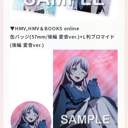
▼HMV,HMV＆BOOKS online
缶バッジ(57mm/後編 愛音ver.)+L判ブロマイド
(後編 愛音ver.)