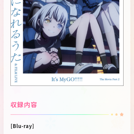
収録内容
[Blu-ray]