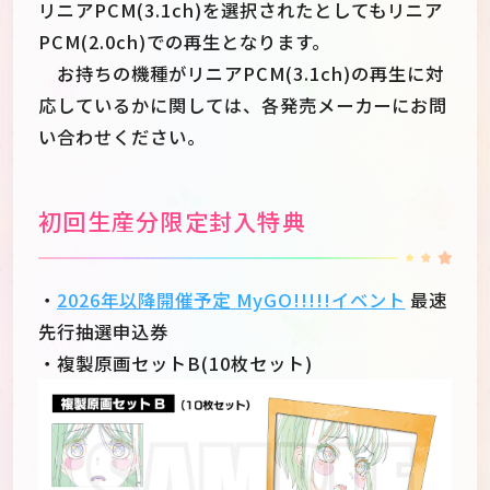
リニアPCM(3.1ch)を選択されたとしてもリニア
PCM(2.0ch)での再生となります。
お持ちの機種がリニアPCM(3.1ch)の再生に対
応しているかに関しては、各発売メーカーにお問
い合わせください。
初回生産分限定封入特典
・
2026年以降開催予定 MyGO!!!!!イベント
最速
先行抽選申込券
・複製原画セットB(10枚セット)