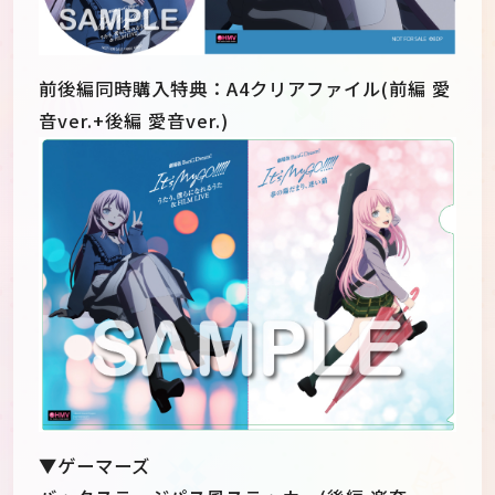
前後編同時購入特典：A4クリアファイル(前編 愛
音ver.+後編 愛音ver.)
▼ゲーマーズ