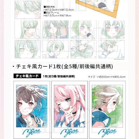
・チェキ風カード1枚(全5種/前後編共通柄)