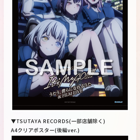
▼TSUTAYA RECORDS(一部店舗除く)
A4クリアポスター(後編ver.)