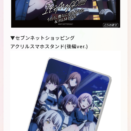
▼セブンネットショッピング
アクリルスマホスタンド(後編ver.)