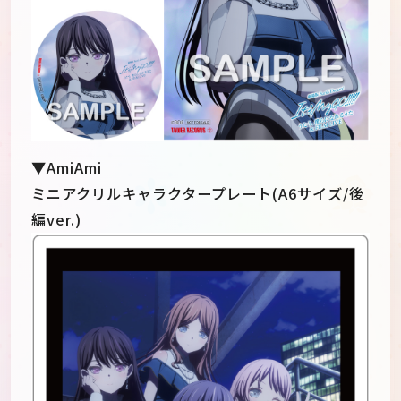
▼AmiAmi
ミニアクリルキャラクタープレート(A6サイズ/後
編ver.)