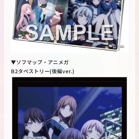
▼ソフマップ・アニメガ
B2タペストリー(後編ver.)