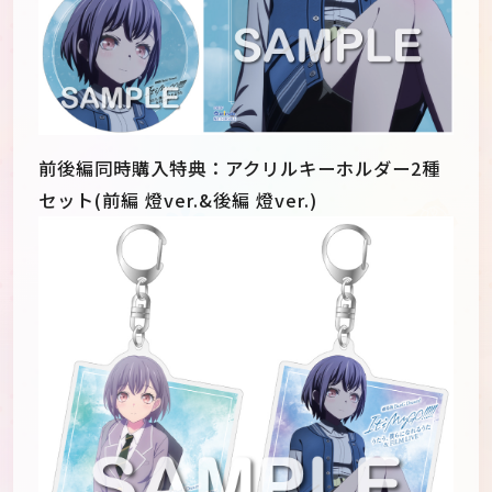
前後編同時購入特典：アクリルキーホルダー2種
セット(前編 燈ver.&後編 燈ver.)