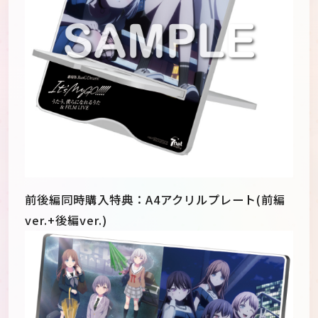
前後編同時購入特典：A4アクリルプレート(前編
ver.+後編ver.)