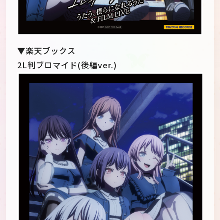
▼楽天ブックス
2L判ブロマイド(後編ver.)