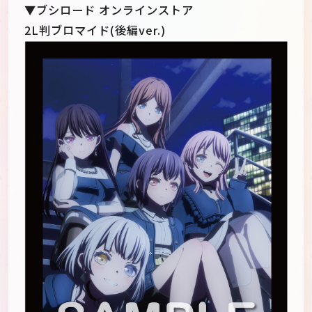
▼ブシロード オンラインストア
2L判ブロマイド(後編ver.)