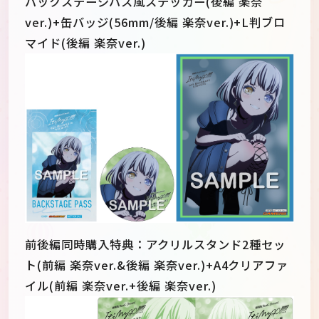
バックステージパス風ステッカー(後編 楽奈
ver.)+缶バッジ(56mm/後編 楽奈ver.)+L判ブロ
マイド(後編 楽奈ver.)
前後編同時購入特典：アクリルスタンド2種セッ
ト(前編 楽奈ver.&後編 楽奈ver.)+A4クリアファ
イル(前編 楽奈ver.+後編 楽奈ver.)