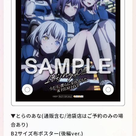
▼とらのあな(通販含む/池袋店はご予約のみの場
合あり)
B2サイズ布ポスター(後編ver.)