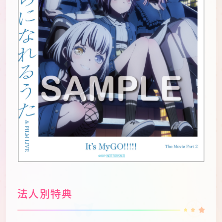
法人別特典