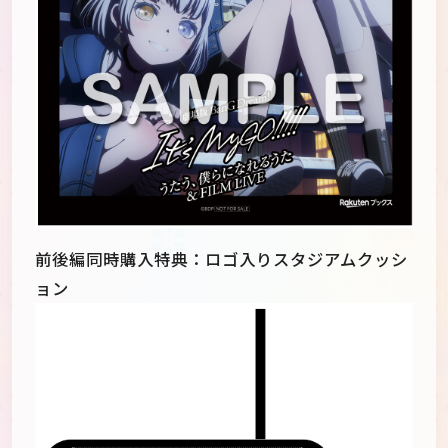
前後編同時購入特典：ロゴ入りスタジアムクッシ
ョン