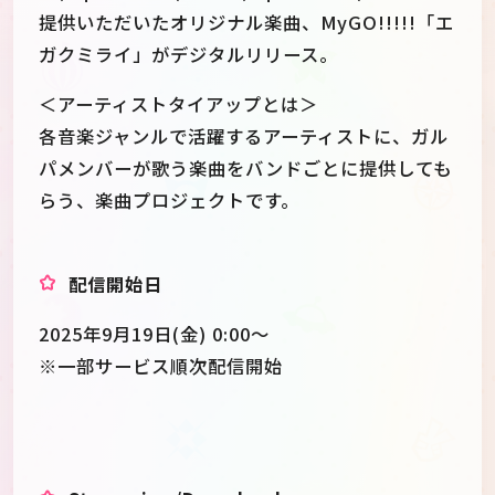
提供いただいたオリジナル楽曲、MyGO!!!!!「エ
ガクミライ」がデジタルリリース。
＜アーティストタイアップとは＞
各音楽ジャンルで活躍するアーティストに、ガル
パメンバーが歌う楽曲をバンドごとに提供しても
らう、楽曲プロジェクトです。
配信開始日
2025年9月19日(金) 0:00〜
※一部サービス順次配信開始