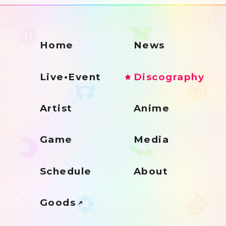
Home
News
Live•Event
Discography
Artist
Anime
Game
Media
Schedule
About
Goods