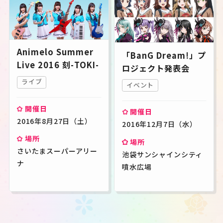
Animelo Summer
「BanG Dream!」プ
Live 2016 刻-TOKI-
ロジェクト発表会
ライブ
イベント
開催日
開催日
2016年8月27日（土）
2016年12月7日（水）
場所
場所
さいたまスーパーアリー
池袋サンシャインシティ
ナ
噴水広場