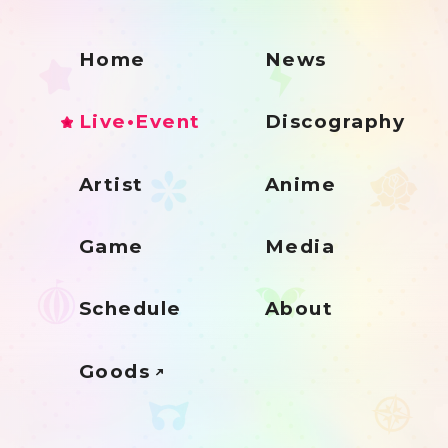
Home
News
Live•Event
Discography
Artist
Anime
Game
Media
Schedule
About
Goods