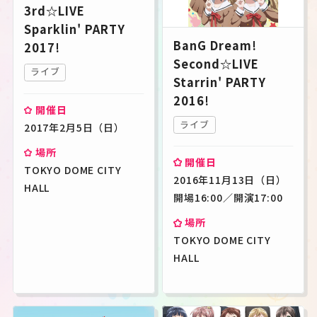
3rd☆LIVE
Sparklin' PARTY
BanG Dream!
2017!
Second☆LIVE
ライブ
Starrin' PARTY
2016!
開催日
ライブ
2017年2月5日（日）
場所
開催日
TOKYO DOME CITY
2016年11月13日（日）
HALL
開場16:00／開演17:00
場所
TOKYO DOME CITY
HALL